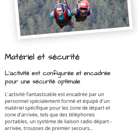
Matériel et sécurité
L'activité est configurée et encadrée
pour une sécurité optimale
L'activité Fantasticable est encadrée par un
personnel spécialement formé et équipé d'un
matériel spécifique pour les zone de départ et
zone d'arrivée, tels que des téléphones
portables, un système de liaison radio départ -
arrivée, trousses de premier secours...