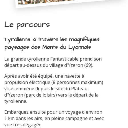
Le parcours
Tyrolienne à travers les magnifiques
paysages des Monts du Lyonnais
La grande tyrolienne Fantasticable prend son
départ au-dessus du village d'Yzeron (69).
Après avoir été équipé, une navette à
propulsion électrique (8 personnes maximum)
vous emmène depuis le site du Plateau
d'Yzeron (parc de loisirs) vers le départ de la
tyrolienne.
Embarquez ensuite pour un voyage d'environ
1 km dans les airs, en pleine campagne et avec
vue très dégagée.