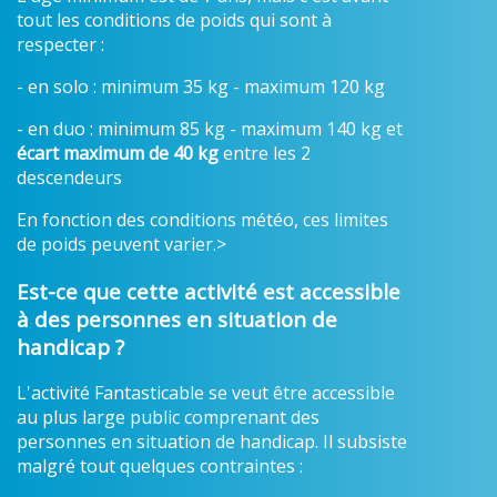
tout les conditions de poids qui sont à
respecter :
- en solo : minimum 35 kg - maximum 120 kg
- en duo : minimum 85 kg - maximum 140 kg et
écart maximum de 40 kg
entre les 2
descendeurs
En fonction des conditions météo, ces limites
de poids peuvent varier.>
Est-ce que cette activité est accessible
à des personnes en situation de
handicap ?
L'activité Fantasticable se veut être accessible
au plus large public comprenant des
personnes en situation de handicap. Il subsiste
malgré tout quelques contraintes :