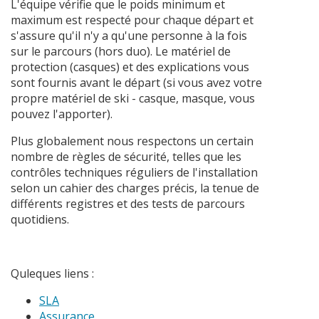
L'équipe vérifie que le poids minimum et
maximum est respecté pour chaque départ et
s'assure qu'il n'y a qu'une personne à la fois
sur le parcours (hors duo). Le matériel de
protection (casques) et des explications vous
sont fournis avant le départ (si vous avez votre
propre matériel de ski - casque, masque, vous
pouvez l'apporter).
Plus globalement nous respectons un certain
nombre de règles de sécurité, telles que les
contrôles techniques réguliers de l'installation
selon un cahier des charges précis, la tenue de
différents registres et des tests de parcours
quotidiens.
Quleques liens :
SLA
Assurance