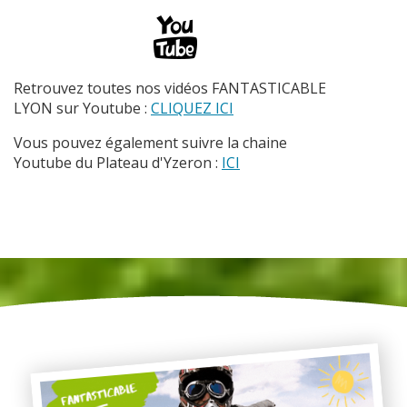
Retrouvez toutes nos vidéos FANTASTICABLE
LYON sur Youtube :
CLIQUEZ ICI
Vous pouvez également suivre la chaine
Youtube du Plateau d'Yzeron :
ICI