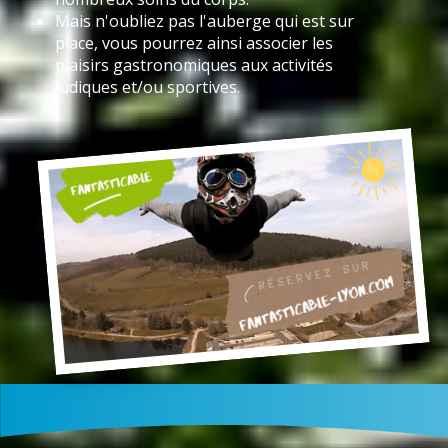
Mais n'oubliez pas l'auberge qui est sur
place, vous pourrez ainsi associer les
plaisirs gastronomiques aux activités
ludiques et/ou sportives.