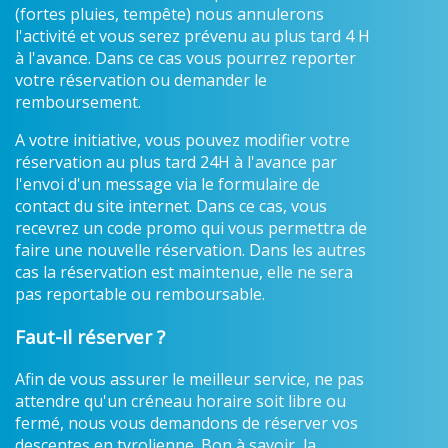
(fortes pluies, tempête) nous annulerons
l'activité et vous serez prévenu au plus tard 4 H
à l'avance. Dans ce cas vous pourrez reporter
votre réservation ou demander le
remboursement.
A votre initiative, vous pouvez modifier votre
réservation au plus tard 24H à l'avance par
l'envoi d'un message via le formulaire de
contact du site internet. Dans ce cas, vous
recevrez un code promo qui vous permettra de
faire une nouvelle réservation. Dans les autres
cas la réservation est maintenue, elle ne sera
pas reportable ou remboursable.
Faut-il réserver ?
Afin de vous assurer le meilleur service, ne pas
attendre qu'un créneau horaire soit libre ou
fermé, nous vous demandons de réserver vos
descentes en tyrolienne. Bon à savoir, la