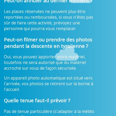
Peut-on annuler au dernier moment ?
Les places réservées ne peuvent plus être
reportées ou remboursées, si vous n'êtes pas
sûr de faire cette activité, prévoyez une
personne qui pourra vous remplacer.
Peut-on filmer ou prendre des photos
pendant la descente en tyrolienne ?
Oui, vous pouvez apporter votre matériel,
toutefois ne sera autorisé que du matériel
accroché sur vous de façon sécurisée.
Un appareil photo automatique est situé vers
l'arrivée, vos photos se retirent sur la borne à
l'accueil.
Quelle tenue faut-il prévoir ?
Pas de tenue particulière (s'adapter à la météo