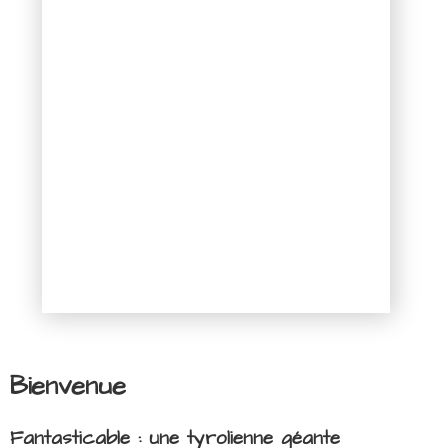
Bienvenue
Fantasticable : une tyrolienne géante