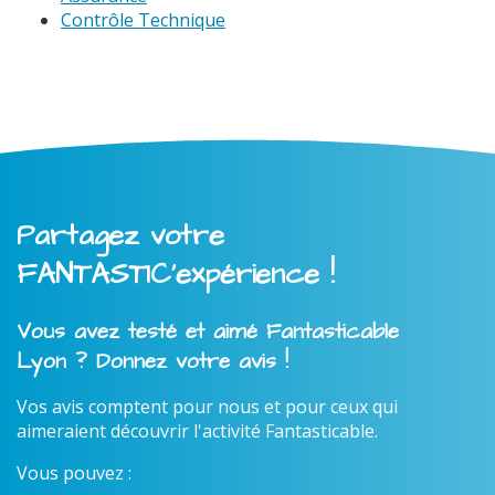
Contrôle Technique
Partagez votre
FANTASTIC'expérience !
Vous avez testé et aimé Fantasticable
Lyon ? Donnez votre avis !
Vos avis comptent pour nous et pour ceux qui
aimeraient découvrir l'activité Fantasticable.
Vous pouvez :