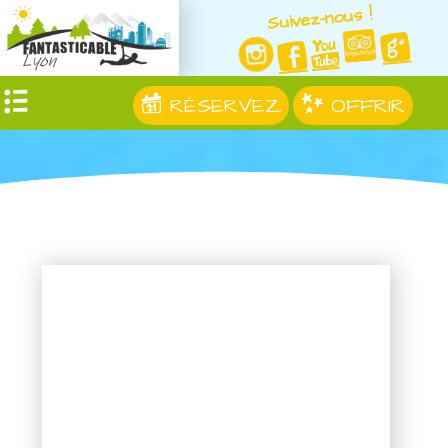
Suivez-nous !
RÉSERVEZ
OFFRIR