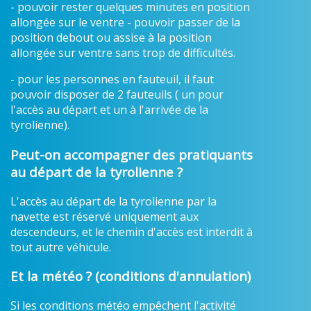
- pouvoir rester quelques minutes en position
allongée sur le ventre - pouvoir passer de la
position debout ou assise à la position
allongée sur ventre sans trop de difficultés.
- pour les personnes en fauteuil, il faut
pouvoir disposer de 2 fauteuils ( un pour
l'accès au départ et un à l'arrivée de la
tyrolienne).
Peut-on accompagner des pratiquants
au départ de la tyrolienne ?
L'accès au départ de la tyrolienne par la
navette est réservé uniquement aux
descendeurs, et le chemin d'accès est interdit à
tout autre véhicule.
Et la météo ? (conditions d'annulation)
Si les conditions météo empêchent l'activité