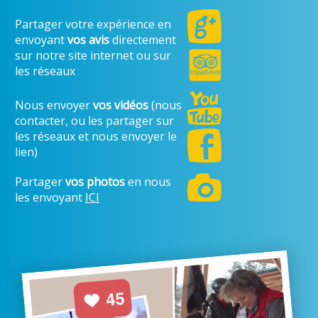
Partager votre expérience en
envoyant
vos avis
directement
sur notre site internet ou sur
les réseaux
Nous envoyer
vos vidéos
(nous
contacter, ou les partager sur
les réseaux et nous envoyer le
lien)
Partager
vos photos
en nous
les envoyant
ICI