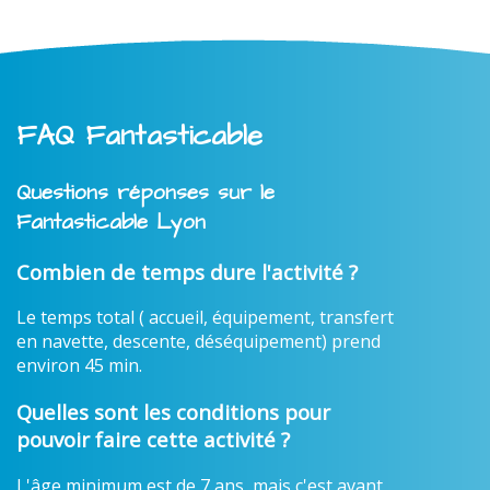
FAQ Fantasticable
Questions réponses sur le
Fantasticable Lyon
Combien de temps dure l'activité ?
Le temps total ( accueil, équipement, transfert
en navette, descente, déséquipement) prend
environ 45 min.
Quelles sont les conditions pour
pouvoir faire cette activité ?
L'âge minimum est de 7 ans, mais c'est avant