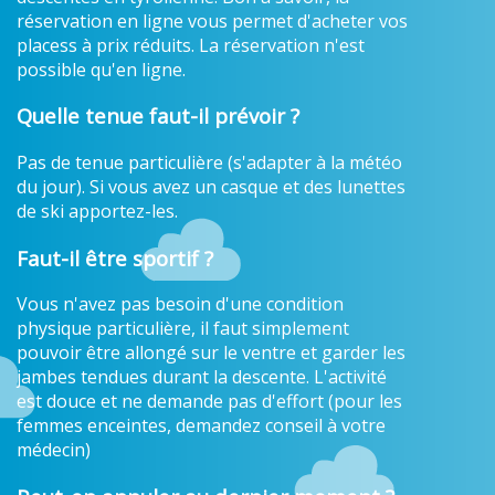
réservation en ligne vous permet d'acheter vos
placess à prix réduits. La réservation n'est
possible qu'en ligne.
Quelle tenue faut-il prévoir ?
Pas de tenue particulière (s'adapter à la météo
du jour). Si vous avez un casque et des lunettes
de ski apportez-les.
Faut-il être sportif ?
Vous n'avez pas besoin d'une condition
physique particulière, il faut simplement
pouvoir être allongé sur le ventre et garder les
jambes tendues durant la descente. L'activité
est douce et ne demande pas d'effort (pour les
femmes enceintes, demandez conseil à votre
médecin)