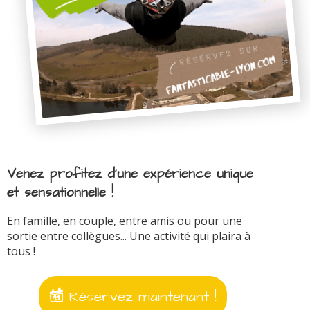
Venez profitez d'une expérience unique
et sensationnelle !
En famille, en couple, entre amis ou pour une
sortie entre collègues... Une activité qui plaira à
tous !
Réservez maintenant !