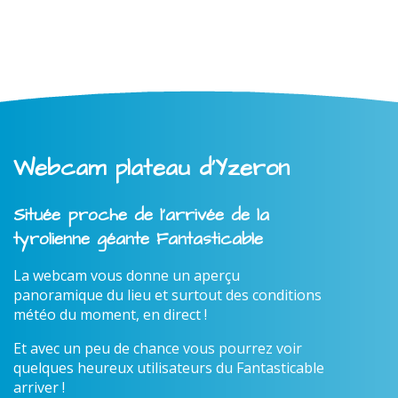
Webcam plateau d'Yzeron
Située proche de l'arrivée de la
tyrolienne géante Fantasticable
La webcam vous donne un aperçu
panoramique du lieu et surtout des conditions
météo du moment, en direct !
Et avec un peu de chance vous pourrez voir
quelques heureux utilisateurs du Fantasticable
arriver !