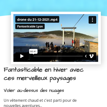
Fantasticable en hiver avec
ces merveilleux paysages
Voler au-dessus des nuages
Un vêtement chaud et c'est parti pour de
nouvelles aventures...