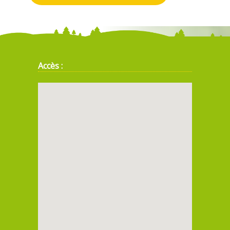
Accès :