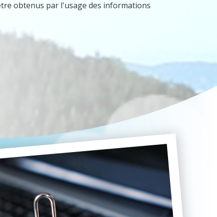
 être obtenus par l'usage des informations