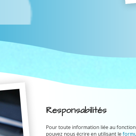
Responsabilités
Pour toute information liée au fonctionn
pouvez nous écrire en utilisant le
formu