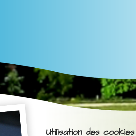
Utilisation des cookies