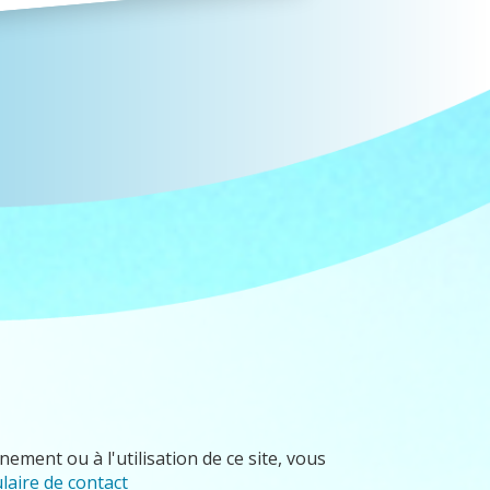
ement ou à l'utilisation de ce site, vous
laire de contact