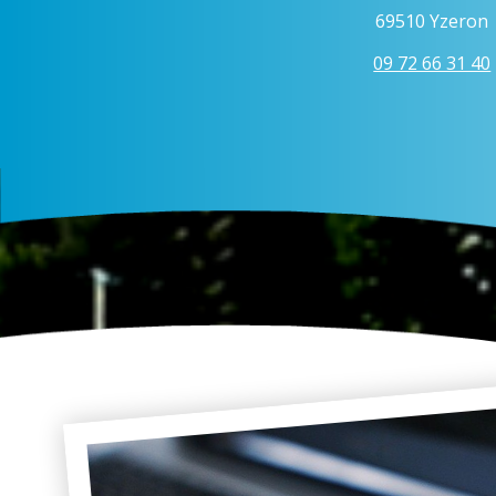
69510 Yzeron
09 72 66 31 40