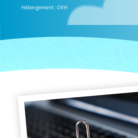
Hébergement : OVH