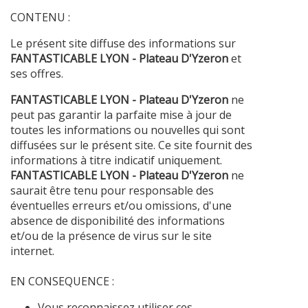
CONTENU :
Le présent site diffuse des informations sur
FANTASTICABLE LYON - Plateau D'Yzeron
et
ses offres.
FANTASTICABLE LYON - Plateau D'Yzeron
ne
peut pas garantir la parfaite mise à jour de
toutes les informations ou nouvelles qui sont
diffusées sur le présent site. Ce site fournit des
informations à titre indicatif uniquement.
FANTASTICABLE LYON - Plateau D'Yzeron
ne
saurait être tenu pour responsable des
éventuelles erreurs et/ou omissions, d'une
absence de disponibilité des informations
et/ou de la présence de virus sur le site
internet.
EN CONSEQUENCE :
Vous reconnaissez utiliser ces