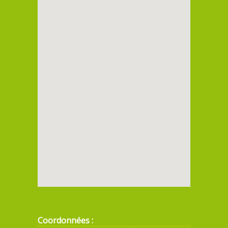
Coordonnées :