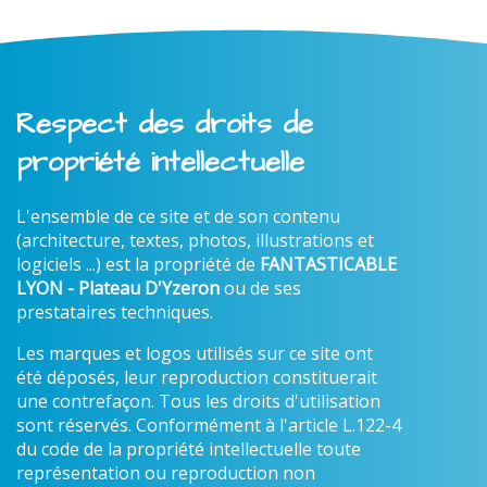
Respect des droits de
propriété intellectuelle
L'ensemble de ce site et de son contenu
(architecture, textes, photos, illustrations et
logiciels ...) est la propriété de
FANTASTICABLE
LYON - Plateau D'Yzeron
ou de ses
prestataires techniques.
Les marques et logos utilisés sur ce site ont
été déposés, leur reproduction constituerait
une contrefaçon. Tous les droits d'utilisation
sont réservés. Conformément à l'article L.122-4
du code de la propriété intellectuelle toute
représentation ou reproduction non