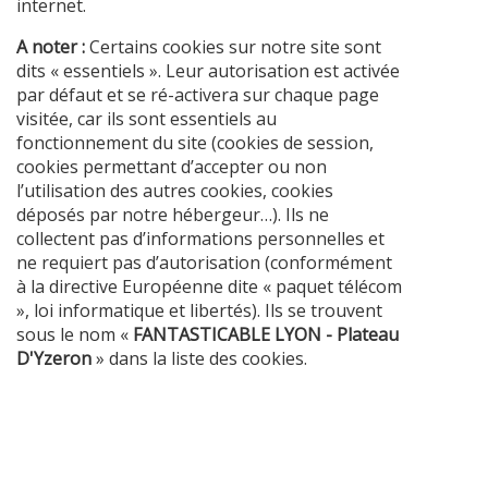
internet.
A noter :
Certains cookies sur notre site sont
dits « essentiels ». Leur autorisation est activée
par défaut et se ré-activera sur chaque page
visitée, car ils sont essentiels au
fonctionnement du site (cookies de session,
cookies permettant d’accepter ou non
l’utilisation des autres cookies, cookies
déposés par notre hébergeur…). Ils ne
collectent pas d’informations personnelles et
ne requiert pas d’autorisation (conformément
à la directive Européenne dite « paquet télécom
», loi informatique et libertés). Ils se trouvent
sous le nom «
FANTASTICABLE LYON - Plateau
D'Yzeron
» dans la liste des cookies.