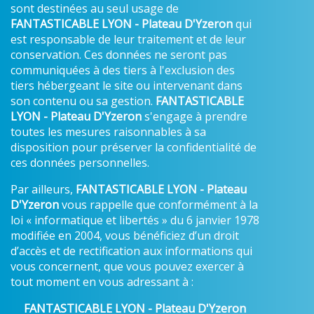
sont destinées au seul usage de
FANTASTICABLE LYON - Plateau D'Yzeron
qui
est responsable de leur traitement et de leur
conservation. Ces données ne seront pas
communiquées à des tiers à l'exclusion des
tiers hébergeant le site ou intervenant dans
son contenu ou sa gestion.
FANTASTICABLE
LYON - Plateau D'Yzeron
s'engage à prendre
toutes les mesures raisonnables à sa
disposition pour préserver la confidentialité de
ces données personnelles.
Par ailleurs,
FANTASTICABLE LYON - Plateau
D'Yzeron
vous rappelle que conformément à la
loi « informatique et libertés » du 6 janvier 1978
modifiée en 2004, vous bénéficiez d’un droit
d’accès et de rectification aux informations qui
vous concernent, que vous pouvez exercer à
tout moment en vous adressant à :
FANTASTICABLE LYON - Plateau D'Yzeron