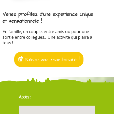
Venez profitez d'une expérience unique
et sensationnelle !
En famille, en couple, entre amis ou pour une
sortie entre collègues... Une activité qui plaira à
tous !
Réservez maintenant !
Accès :