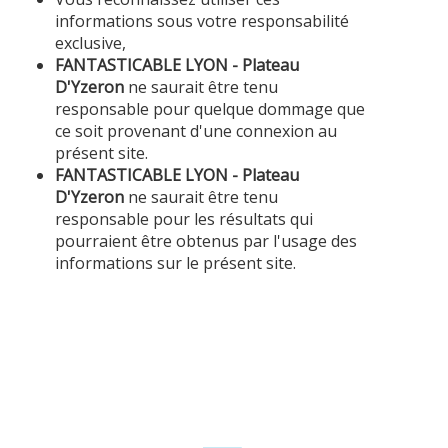
informations sous votre responsabilité
exclusive,
FANTASTICABLE LYON - Plateau
D'Yzeron
ne saurait être tenu
responsable pour quelque dommage que
ce soit provenant d'une connexion au
présent site.
FANTASTICABLE LYON - Plateau
D'Yzeron
ne saurait être tenu
responsable pour les résultats qui
pourraient être obtenus par l'usage des
informations sur le présent site.