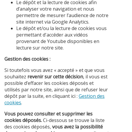
Le dépôt et la lecture de cookies afin
d’analyser votre navigation et nous
permettre de mesurer l’audience de notre
site internet via Google Analytics.
Le dépôt et/ou la lecture de cookies vous
permettant d'accéder aux vidéos
provenant de Youtube disponibles en
lecture sur notre site.
Gestion des cookies :
Si toutefois vous avez « accepté » et que vous
souhaitez
revenir sur cette décision
, il vous est
possible d’effacer les cookies déposés et
utilisés par notre site, ainsi que de refuser leur
dépôt par la suite, en cliquant ici :
Gestion des
cookies
.
Vous pouvez consulter et supprimer les
cookies déposés.
Ci-dessous se trouve la liste
des cookies déposés,
vous avez la possibilité