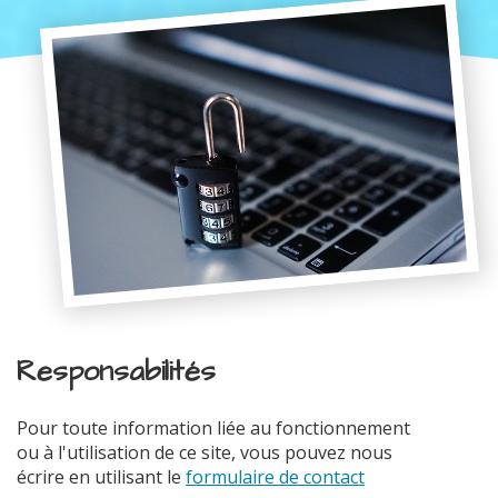
Responsabilités
Pour toute information liée au fonctionnement
ou à l'utilisation de ce site, vous pouvez nous
écrire en utilisant le
formulaire de contact