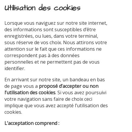
Utilisation des cookies
Lorsque vous naviguez sur notre site internet,
des informations sont susceptibles d’être
enregistrées, ou lues, dans votre terminal,
sous réserve de vos choix. Nous attirons votre
attention sur le fait que ces informations ne
correspondent pas à des données
personnelles et ne permettent pas de vous
identifier.
En arrivant sur notre site, un bandeau en bas
de page vous a
proposé d’accepter ou non
l’utilisation des cookies
. Si vous avez poursuivi
votre navigation sans faire de choix ceci
implique que vous avez accepté l’utilisation des
cookies.
L’acceptation comprend :