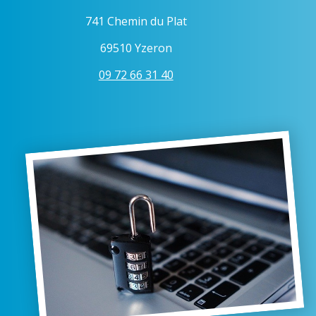
741 Chemin du Plat
69510 Yzeron
09 72 66 31 40