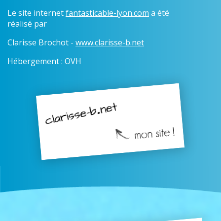
Le site internet
fantasticable-lyon.com
a été
réalisé par
Clarisse Brochot -
www.clarisse-b.net
Hébergement : OVH