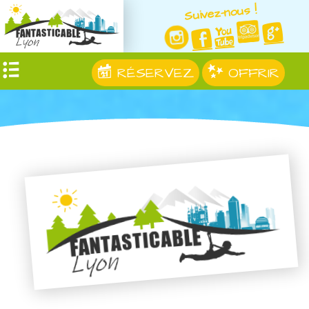
Suivez-nous !
RÉSERVEZ
OFFRIR