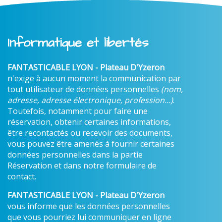
Informatique et libertés
FANTASTICABLE LYON - Plateau D'Yzeron
n'exige à aucun moment la communication par
tout utilisateur de données personnelles
(nom,
adresse, adresse électronique, profession...)
.
Toutefois, notamment pour faire une
réservation, obtenir certaines informations,
être recontactés ou recevoir des documents,
vous pouvez être amenés à fournir certaines
données personnelles dans la partie
Réservation et dans notre formulaire de
contact.
FANTASTICABLE LYON - Plateau D'Yzeron
vous informe que les données personnelles
que vous pourriez lui communiquer en ligne