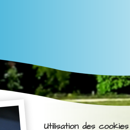
Utilisation des cookies