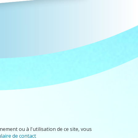
ement ou à l'utilisation de ce site, vous
laire de contact