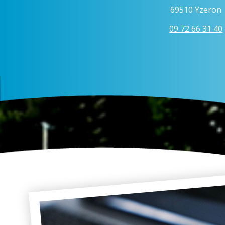
69510 Yzeron
09 72 66 31 40