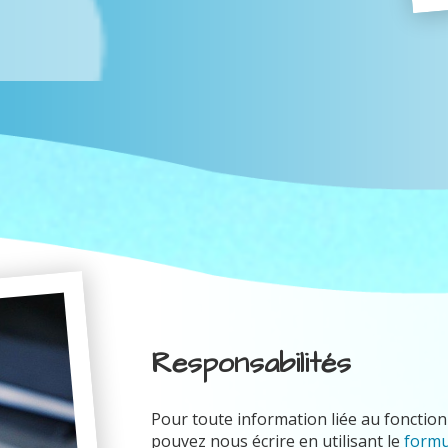
Responsabilités
Pour toute information liée au fonctionn
pouvez nous écrire en utilisant le
formu