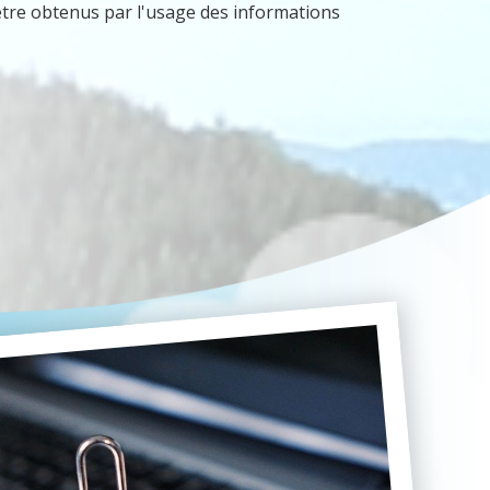
 être obtenus par l'usage des informations