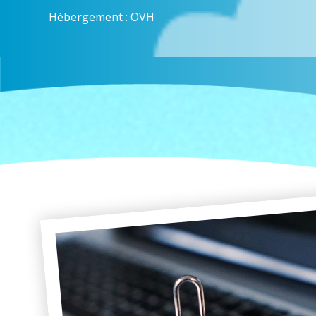
Hébergement : OVH