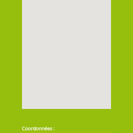
Coordonnées :