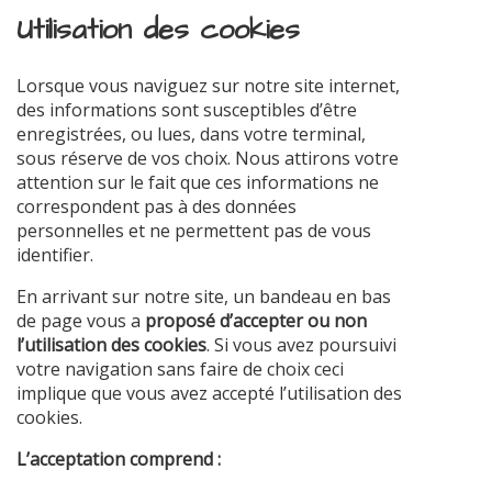
Utilisation des cookies
Lorsque vous naviguez sur notre site internet,
des informations sont susceptibles d’être
enregistrées, ou lues, dans votre terminal,
sous réserve de vos choix. Nous attirons votre
attention sur le fait que ces informations ne
correspondent pas à des données
personnelles et ne permettent pas de vous
identifier.
En arrivant sur notre site, un bandeau en bas
de page vous a
proposé d’accepter ou non
l’utilisation des cookies
. Si vous avez poursuivi
votre navigation sans faire de choix ceci
implique que vous avez accepté l’utilisation des
cookies.
L’acceptation comprend :