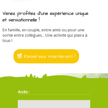
Venez profitez d'une expérience unique
et sensationnelle !
En famille, en couple, entre amis ou pour une
sortie entre collègues... Une activité qui plaira à
tous !
Réservez maintenant !
Accès :