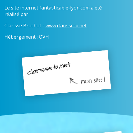
Le site internet
fantasticable-lyon.com
a été
réalisé par
Clarisse Brochot -
www.clarisse-b.net
Hébergement : OVH