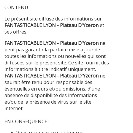
CONTENU :
Le présent site diffuse des informations sur
FANTASTICABLE LYON - Plateau D'Yzeron
et
ses offres.
FANTASTICABLE LYON - Plateau D'Yzeron
ne
peut pas garantir la parfaite mise à jour de
toutes les informations ou nouvelles qui sont
diffusées sur le présent site. Ce site fournit des
informations à titre indicatif uniquement.
FANTASTICABLE LYON - Plateau D'Yzeron
ne
saurait être tenu pour responsable des
éventuelles erreurs et/ou omissions, d'une
absence de disponibilité des informations
et/ou de la présence de virus sur le site
internet.
EN CONSEQUENCE :
Vous reconnaissez utiliser ces