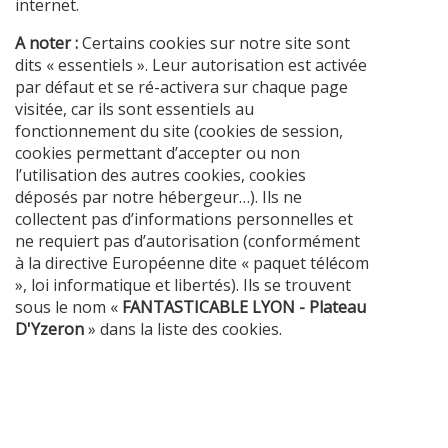
internet.
A noter :
Certains cookies sur notre site sont
dits « essentiels ». Leur autorisation est activée
par défaut et se ré-activera sur chaque page
visitée, car ils sont essentiels au
fonctionnement du site (cookies de session,
cookies permettant d’accepter ou non
l’utilisation des autres cookies, cookies
déposés par notre hébergeur…). Ils ne
collectent pas d’informations personnelles et
ne requiert pas d’autorisation (conformément
à la directive Européenne dite « paquet télécom
», loi informatique et libertés). Ils se trouvent
sous le nom «
FANTASTICABLE LYON - Plateau
D'Yzeron
» dans la liste des cookies.