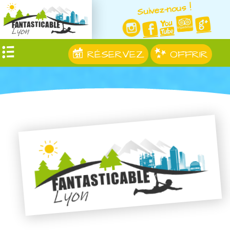
Suivez-nous !
RÉSERVEZ
OFFRIR