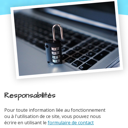
Responsabilités
Pour toute information liée au fonctionnement
ou à l'utilisation de ce site, vous pouvez nous
écrire en utilisant le
formulaire de contact