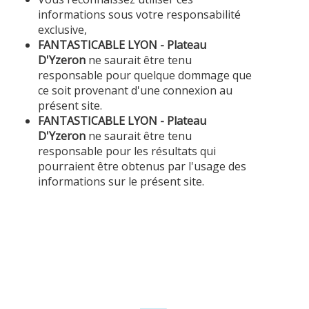
informations sous votre responsabilité
exclusive,
FANTASTICABLE LYON - Plateau
D'Yzeron
ne saurait être tenu
responsable pour quelque dommage que
ce soit provenant d'une connexion au
présent site.
FANTASTICABLE LYON - Plateau
D'Yzeron
ne saurait être tenu
responsable pour les résultats qui
pourraient être obtenus par l'usage des
informations sur le présent site.