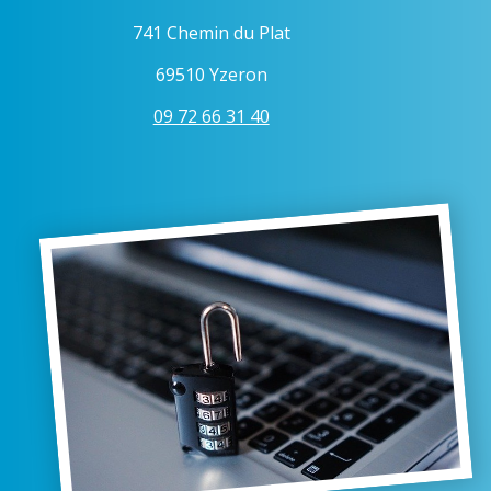
741 Chemin du Plat
69510 Yzeron
09 72 66 31 40