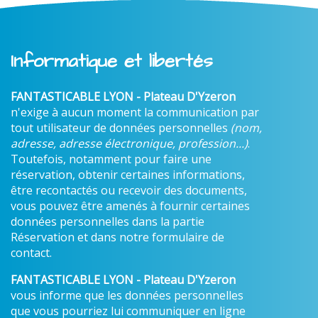
Informatique et libertés
FANTASTICABLE LYON - Plateau D'Yzeron
n'exige à aucun moment la communication par
tout utilisateur de données personnelles
(nom,
adresse, adresse électronique, profession...)
.
Toutefois, notamment pour faire une
réservation, obtenir certaines informations,
être recontactés ou recevoir des documents,
vous pouvez être amenés à fournir certaines
données personnelles dans la partie
Réservation et dans notre formulaire de
contact.
FANTASTICABLE LYON - Plateau D'Yzeron
vous informe que les données personnelles
que vous pourriez lui communiquer en ligne