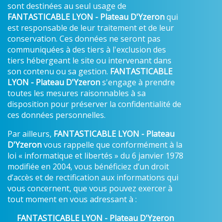
sont destinées au seul usage de
FANTASTICABLE LYON - Plateau D'Yzeron
qui
est responsable de leur traitement et de leur
conservation. Ces données ne seront pas
communiquées à des tiers à l'exclusion des
tiers hébergeant le site ou intervenant dans
son contenu ou sa gestion.
FANTASTICABLE
LYON - Plateau D'Yzeron
s'engage à prendre
toutes les mesures raisonnables à sa
disposition pour préserver la confidentialité de
ces données personnelles.
Par ailleurs,
FANTASTICABLE LYON - Plateau
D'Yzeron
vous rappelle que conformément à la
loi « informatique et libertés » du 6 janvier 1978
modifiée en 2004, vous bénéficiez d’un droit
d’accès et de rectification aux informations qui
vous concernent, que vous pouvez exercer à
tout moment en vous adressant à :
FANTASTICABLE LYON - Plateau D'Yzeron