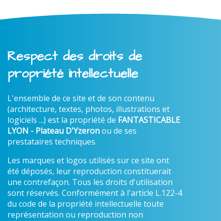
Respect des droits de
propriété intellectuelle
L'ensemble de ce site et de son contenu
(architecture, textes, photos, illustrations et
logiciels ...) est la propriété de
FANTASTICABLE
LYON - Plateau D'Yzeron
ou de ses
prestataires techniques.
Les marques et logos utilisés sur ce site ont
été déposés, leur reproduction constituerait
une contrefaçon. Tous les droits d'utilisation
sont réservés. Conformément à l'article L.122-4
du code de la propriété intellectuelle toute
représentation ou reproduction non