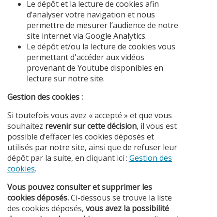
Le dépôt et la lecture de cookies afin
d’analyser votre navigation et nous
permettre de mesurer l’audience de notre
site internet via Google Analytics.
Le dépôt et/ou la lecture de cookies vous
permettant d'accéder aux vidéos
provenant de Youtube disponibles en
lecture sur notre site.
Gestion des cookies :
Si toutefois vous avez « accepté » et que vous
souhaitez
revenir sur cette décision
, il vous est
possible d’effacer les cookies déposés et
utilisés par notre site, ainsi que de refuser leur
dépôt par la suite, en cliquant ici :
Gestion des
cookies
.
Vous pouvez consulter et supprimer les
cookies déposés.
Ci-dessous se trouve la liste
des cookies déposés,
vous avez la possibilité