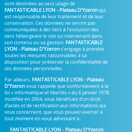
sont destinées au seul usage de
FANTASTICABLE LYON - Plateau D'Yzeron
qui
est responsable de leur traitement et de leur
conservation. Ces données ne seront pas
communiquées à des tiers à l'exclusion des
tiers hébergeant le site ou intervenant dans
son contenu ou sa gestion.
FANTASTICABLE
LYON - Plateau D'Yzeron
s'engage à prendre
toutes les mesures raisonnables à sa
disposition pour préserver la confidentialité de
ces données personnelles.
Par ailleurs,
FANTASTICABLE LYON - Plateau
D'Yzeron
vous rappelle que conformément à la
loi « informatique et libertés » du 6 janvier 1978
modifiée en 2004, vous bénéficiez d’un droit
d’accès et de rectification aux informations qui
vous concernent, que vous pouvez exercer à
tout moment en vous adressant à :
FANTASTICABLE LYON - Plateau D'Yzeron