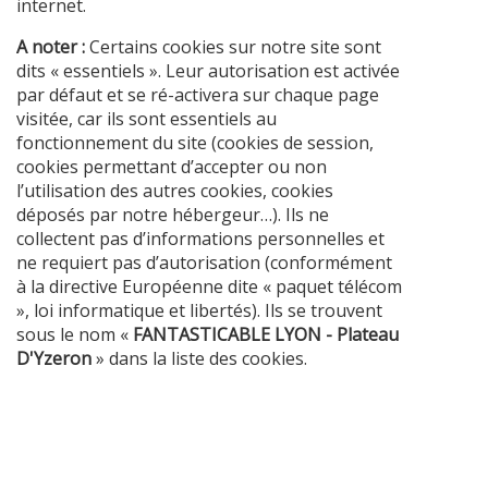
internet.
A noter :
Certains cookies sur notre site sont
dits « essentiels ». Leur autorisation est activée
par défaut et se ré-activera sur chaque page
visitée, car ils sont essentiels au
fonctionnement du site (cookies de session,
cookies permettant d’accepter ou non
l’utilisation des autres cookies, cookies
déposés par notre hébergeur…). Ils ne
collectent pas d’informations personnelles et
ne requiert pas d’autorisation (conformément
à la directive Européenne dite « paquet télécom
», loi informatique et libertés). Ils se trouvent
sous le nom «
FANTASTICABLE LYON - Plateau
D'Yzeron
» dans la liste des cookies.