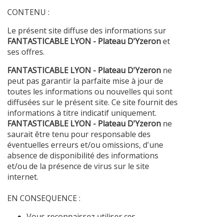
CONTENU :
Le présent site diffuse des informations sur
FANTASTICABLE LYON - Plateau D'Yzeron
et
ses offres.
FANTASTICABLE LYON - Plateau D'Yzeron
ne
peut pas garantir la parfaite mise à jour de
toutes les informations ou nouvelles qui sont
diffusées sur le présent site. Ce site fournit des
informations à titre indicatif uniquement.
FANTASTICABLE LYON - Plateau D'Yzeron
ne
saurait être tenu pour responsable des
éventuelles erreurs et/ou omissions, d'une
absence de disponibilité des informations
et/ou de la présence de virus sur le site
internet.
EN CONSEQUENCE :
Vous reconnaissez utiliser ces