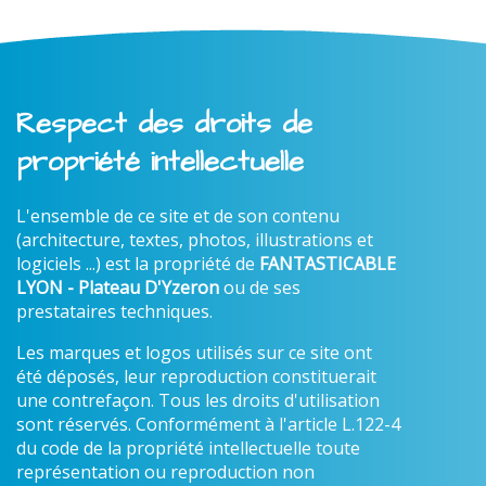
Respect des droits de
propriété intellectuelle
L'ensemble de ce site et de son contenu
(architecture, textes, photos, illustrations et
logiciels ...) est la propriété de
FANTASTICABLE
LYON - Plateau D'Yzeron
ou de ses
prestataires techniques.
Les marques et logos utilisés sur ce site ont
été déposés, leur reproduction constituerait
une contrefaçon. Tous les droits d'utilisation
sont réservés. Conformément à l'article L.122-4
du code de la propriété intellectuelle toute
représentation ou reproduction non