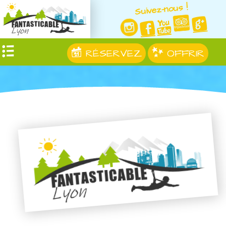
Suivez-nous !
RÉSERVEZ
OFFRIR