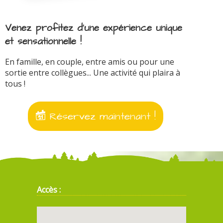
Venez profitez d'une expérience unique
et sensationnelle !
En famille, en couple, entre amis ou pour une
sortie entre collègues... Une activité qui plaira à
tous !
Réservez maintenant !
Accès :