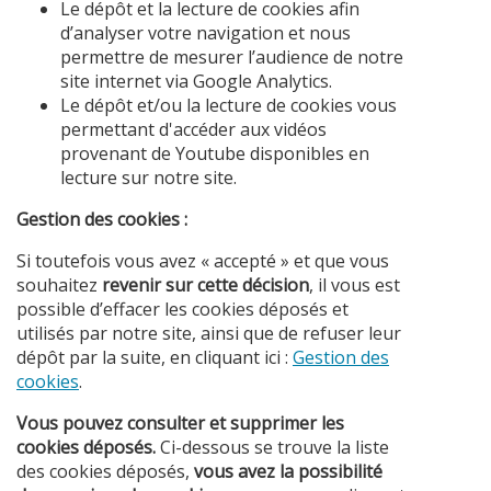
Le dépôt et la lecture de cookies afin
d’analyser votre navigation et nous
permettre de mesurer l’audience de notre
site internet via Google Analytics.
Le dépôt et/ou la lecture de cookies vous
permettant d'accéder aux vidéos
provenant de Youtube disponibles en
lecture sur notre site.
Gestion des cookies :
Si toutefois vous avez « accepté » et que vous
souhaitez
revenir sur cette décision
, il vous est
possible d’effacer les cookies déposés et
utilisés par notre site, ainsi que de refuser leur
dépôt par la suite, en cliquant ici :
Gestion des
cookies
.
Vous pouvez consulter et supprimer les
cookies déposés.
Ci-dessous se trouve la liste
des cookies déposés,
vous avez la possibilité