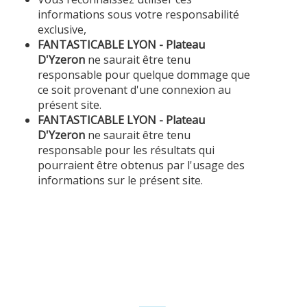
informations sous votre responsabilité
exclusive,
FANTASTICABLE LYON - Plateau
D'Yzeron
ne saurait être tenu
responsable pour quelque dommage que
ce soit provenant d'une connexion au
présent site.
FANTASTICABLE LYON - Plateau
D'Yzeron
ne saurait être tenu
responsable pour les résultats qui
pourraient être obtenus par l'usage des
informations sur le présent site.