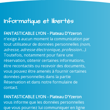
Informatique et libertés
FANTASTICABLE LYON - Plateau D'Yzeron
n'exige à aucun moment la communication par
tout utilisateur de données personnelles
(nom,
adresse, adresse électronique, profession...)
.
Toutefois, notamment pour faire une
réservation, obtenir certaines informations,
être recontactés ou recevoir des documents,
vous pouvez être amenés à fournir certaines
données personnelles dans la partie
Réservation et dans notre formulaire de
contact.
FANTASTICABLE LYON - Plateau D'Yzeron
vous informe que les données personnelles
que vous pourriez lui communiquer en ligne