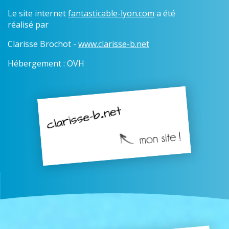
Le site internet
fantasticable-lyon.com
a été
réalisé par
Clarisse Brochot -
www.clarisse-b.net
Hébergement : OVH