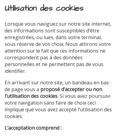
Utilisation des cookies
Lorsque vous naviguez sur notre site internet,
des informations sont susceptibles d’être
enregistrées, ou lues, dans votre terminal,
sous réserve de vos choix. Nous attirons votre
attention sur le fait que ces informations ne
correspondent pas à des données
personnelles et ne permettent pas de vous
identifier.
En arrivant sur notre site, un bandeau en bas
de page vous a
proposé d’accepter ou non
l’utilisation des cookies
. Si vous avez poursuivi
votre navigation sans faire de choix ceci
implique que vous avez accepté l’utilisation des
cookies.
L’acceptation comprend :