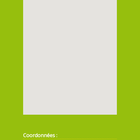
Coordonnées :