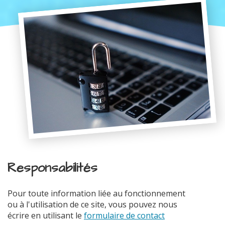
Responsabilités
Pour toute information liée au fonctionnement
ou à l'utilisation de ce site, vous pouvez nous
écrire en utilisant le
formulaire de contact