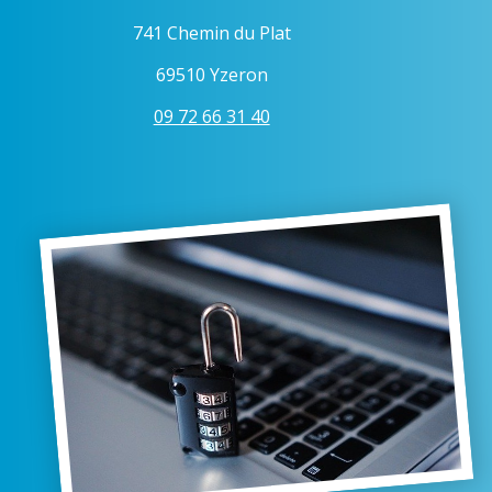
741 Chemin du Plat
69510 Yzeron
09 72 66 31 40