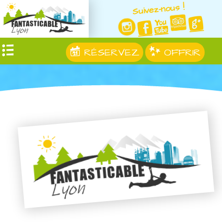
Suivez-nous !
RÉSERVEZ
OFFRIR