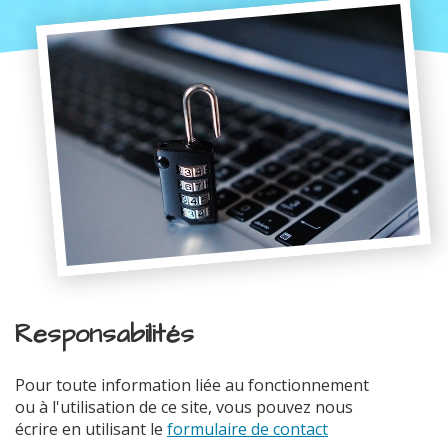
Responsabilités
Pour toute information liée au fonctionnement
ou à l'utilisation de ce site, vous pouvez nous
écrire en utilisant le
formulaire de contact