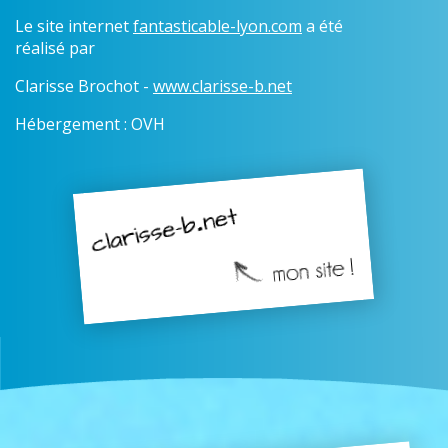
Le site internet
fantasticable-lyon.com
a été
réalisé par
Clarisse Brochot -
www.clarisse-b.net
Hébergement : OVH