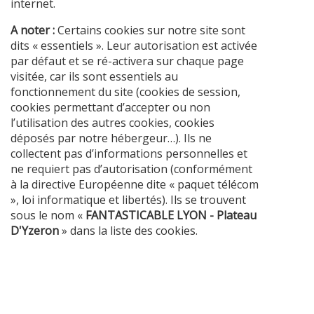
internet.
A noter :
Certains cookies sur notre site sont
dits « essentiels ». Leur autorisation est activée
par défaut et se ré-activera sur chaque page
visitée, car ils sont essentiels au
fonctionnement du site (cookies de session,
cookies permettant d’accepter ou non
l’utilisation des autres cookies, cookies
déposés par notre hébergeur…). Ils ne
collectent pas d’informations personnelles et
ne requiert pas d’autorisation (conformément
à la directive Européenne dite « paquet télécom
», loi informatique et libertés). Ils se trouvent
sous le nom «
FANTASTICABLE LYON - Plateau
D'Yzeron
» dans la liste des cookies.