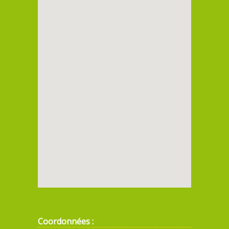
Coordonnées :