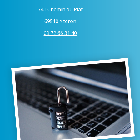
741 Chemin du Plat
69510 Yzeron
09 72 66 31 40