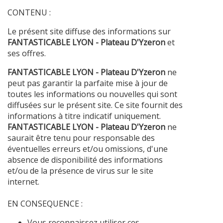
CONTENU :
Le présent site diffuse des informations sur
FANTASTICABLE LYON - Plateau D'Yzeron
et
ses offres.
FANTASTICABLE LYON - Plateau D'Yzeron
ne
peut pas garantir la parfaite mise à jour de
toutes les informations ou nouvelles qui sont
diffusées sur le présent site. Ce site fournit des
informations à titre indicatif uniquement.
FANTASTICABLE LYON - Plateau D'Yzeron
ne
saurait être tenu pour responsable des
éventuelles erreurs et/ou omissions, d'une
absence de disponibilité des informations
et/ou de la présence de virus sur le site
internet.
EN CONSEQUENCE :
Vous reconnaissez utiliser ces