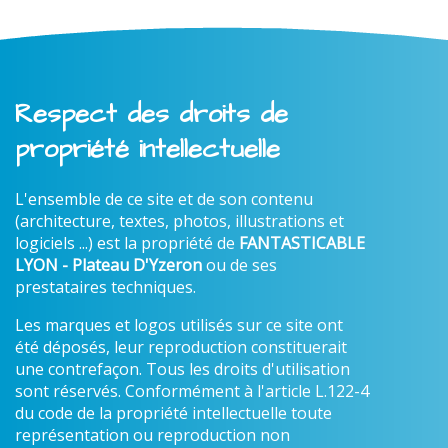
Respect des droits de
propriété intellectuelle
L'ensemble de ce site et de son contenu
(architecture, textes, photos, illustrations et
logiciels ...) est la propriété de
FANTASTICABLE
LYON - Plateau D'Yzeron
ou de ses
prestataires techniques.
Les marques et logos utilisés sur ce site ont
été déposés, leur reproduction constituerait
une contrefaçon. Tous les droits d'utilisation
sont réservés. Conformément à l'article L.122-4
du code de la propriété intellectuelle toute
représentation ou reproduction non