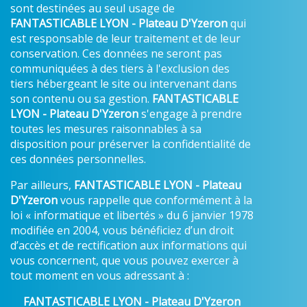
sont destinées au seul usage de
FANTASTICABLE LYON - Plateau D'Yzeron
qui
est responsable de leur traitement et de leur
conservation. Ces données ne seront pas
communiquées à des tiers à l'exclusion des
tiers hébergeant le site ou intervenant dans
son contenu ou sa gestion.
FANTASTICABLE
LYON - Plateau D'Yzeron
s'engage à prendre
toutes les mesures raisonnables à sa
disposition pour préserver la confidentialité de
ces données personnelles.
Par ailleurs,
FANTASTICABLE LYON - Plateau
D'Yzeron
vous rappelle que conformément à la
loi « informatique et libertés » du 6 janvier 1978
modifiée en 2004, vous bénéficiez d’un droit
d’accès et de rectification aux informations qui
vous concernent, que vous pouvez exercer à
tout moment en vous adressant à :
FANTASTICABLE LYON - Plateau D'Yzeron