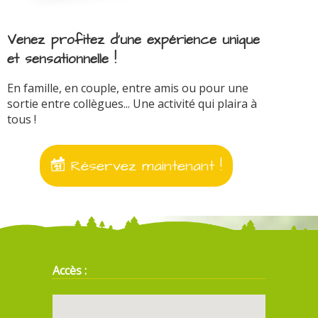
Venez profitez d'une expérience unique
et sensationnelle !
En famille, en couple, entre amis ou pour une
sortie entre collègues... Une activité qui plaira à
tous !
Réservez maintenant !
Accès :