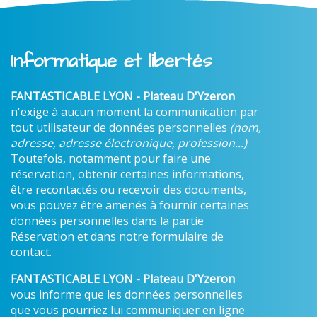
Informatique et libertés
FANTASTICABLE LYON - Plateau D'Yzeron
n'exige à aucun moment la communication par
tout utilisateur de données personnelles
(nom,
adresse, adresse électronique, profession...)
.
Toutefois, notamment pour faire une
réservation, obtenir certaines informations,
être recontactés ou recevoir des documents,
vous pouvez être amenés à fournir certaines
données personnelles dans la partie
Réservation et dans notre formulaire de
contact.
FANTASTICABLE LYON - Plateau D'Yzeron
vous informe que les données personnelles
que vous pourriez lui communiquer en ligne