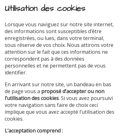
Utilisation des cookies
Lorsque vous naviguez sur notre site internet,
des informations sont susceptibles d’être
enregistrées, ou lues, dans votre terminal,
sous réserve de vos choix. Nous attirons votre
attention sur le fait que ces informations ne
correspondent pas à des données
personnelles et ne permettent pas de vous
identifier.
En arrivant sur notre site, un bandeau en bas
de page vous a
proposé d’accepter ou non
l’utilisation des cookies
. Si vous avez poursuivi
votre navigation sans faire de choix ceci
implique que vous avez accepté l’utilisation des
cookies.
L’acceptation comprend :