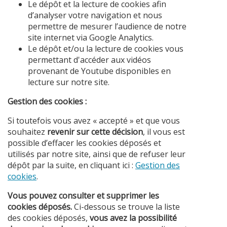
Le dépôt et la lecture de cookies afin
d’analyser votre navigation et nous
permettre de mesurer l’audience de notre
site internet via Google Analytics.
Le dépôt et/ou la lecture de cookies vous
permettant d'accéder aux vidéos
provenant de Youtube disponibles en
lecture sur notre site.
Gestion des cookies :
Si toutefois vous avez « accepté » et que vous
souhaitez
revenir sur cette décision
, il vous est
possible d’effacer les cookies déposés et
utilisés par notre site, ainsi que de refuser leur
dépôt par la suite, en cliquant ici :
Gestion des
cookies
.
Vous pouvez consulter et supprimer les
cookies déposés.
Ci-dessous se trouve la liste
des cookies déposés,
vous avez la possibilité