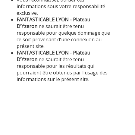
informations sous votre responsabilité
exclusive,
FANTASTICABLE LYON - Plateau
D'Yzeron
ne saurait être tenu
responsable pour quelque dommage que
ce soit provenant d'une connexion au
présent site.
FANTASTICABLE LYON - Plateau
D'Yzeron
ne saurait être tenu
responsable pour les résultats qui
pourraient être obtenus par l'usage des
informations sur le présent site.