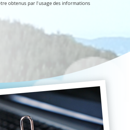
 être obtenus par l'usage des informations