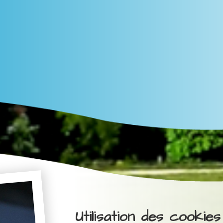
Utilisation des cookies