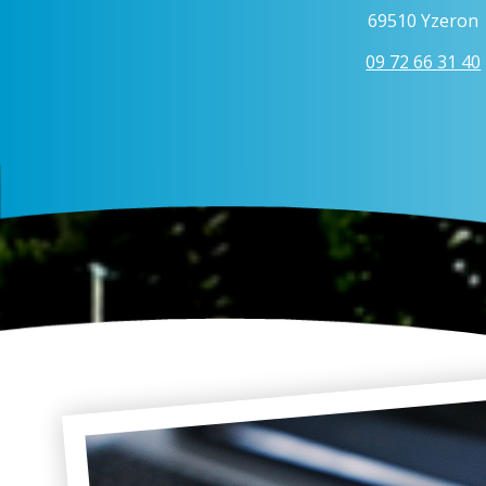
69510 Yzeron
09 72 66 31 40