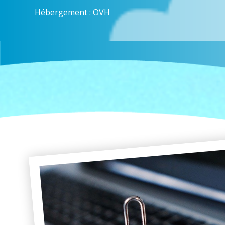
Hébergement : OVH