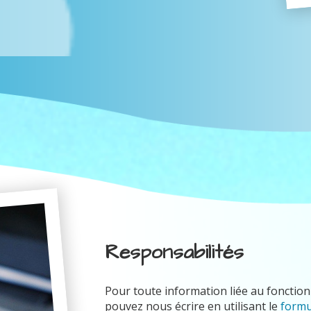
Responsabilités
Pour toute information liée au fonctionn
pouvez nous écrire en utilisant le
formu