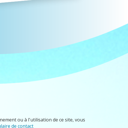
ement ou à l'utilisation de ce site, vous
laire de contact