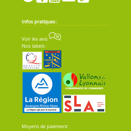
Infos pratiques :
Voir les avis
Nos labels :
Moyens de paiement :