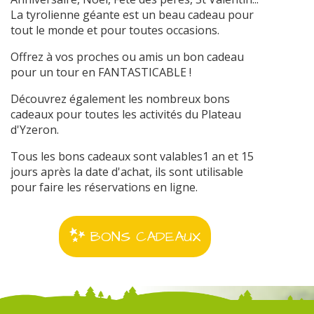
La tyrolienne géante est un beau cadeau pour
tout le monde et pour toutes occasions.
Offrez à vos proches ou amis un bon cadeau
pour un tour en FANTASTICABLE !
Découvrez également les nombreux bons
cadeaux pour toutes les activités du Plateau
d'Yzeron.
Tous les bons cadeaux sont valables1 an et 15
jours après la date d'achat, ils sont utilisable
pour faire les réservations en ligne.
BONS CADEAUX