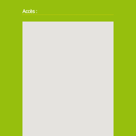
Accès :