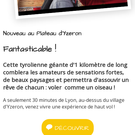
Nouveau au Plateau d'Yzeron
Fantasticable !
Cette tyrolienne géante d'1 kilomètre de long
comblera les amateurs de sensations fortes,
de beaux paysages et permettra d'assouvir un
rêve de chacun : voler comme un oiseau !
A seulement 30 minutes de Lyon, au-dessus du village
d'Yzeron, venez vivre une expérience de haut vol !
DÉCOUVRIR