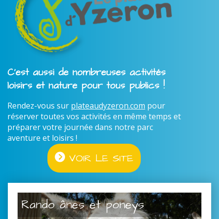
C'est aussi de nombreuses activités
loisirs et nature pour tous publics !
Rendez-vous sur
plateaudyzeron.com
pour
réserver toutes vos activités en même temps et
préparer votre journée dans notre parc
aventure et loisirs !
VOIR LE SITE
Rando ânes et poneys