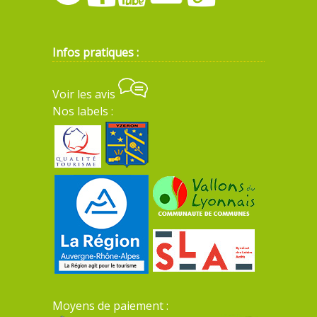
Infos pratiques :
Voir les avis
Nos labels :
Moyens de paiement :