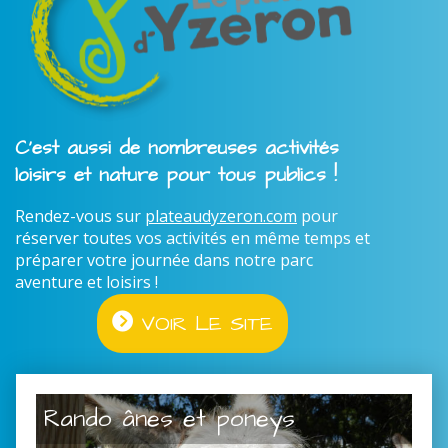
C'est aussi de nombreuses activités
loisirs et nature pour tous publics !
Rendez-vous sur
plateaudyzeron.com
pour
réserver toutes vos activités en même temps et
préparer votre journée dans notre parc
aventure et loisirs !
VOIR LE SITE
Rando ânes et poneys