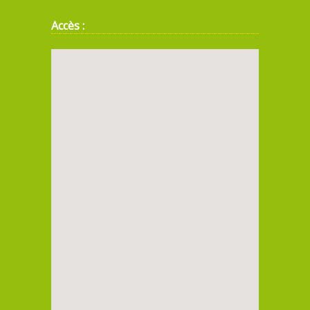
Accès :