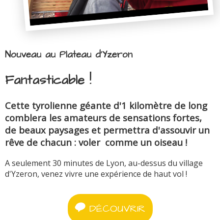
Nouveau au Plateau d'Yzeron
Fantasticable !
Cette tyrolienne géante d'1 kilomètre de long
comblera les amateurs de sensations fortes,
de beaux paysages et permettra d'assouvir un
rêve de chacun : voler comme un oiseau !
A seulement 30 minutes de Lyon, au-dessus du village
d'Yzeron, venez vivre une expérience de haut vol !
DÉCOUVRIR