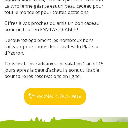
La tyrolienne géante est un beau cadeau pour
tout le monde et pour toutes occasions.
Offrez à vos proches ou amis un bon cadeau
pour un tour en FANTASTICABLE !
Découvrez également les nombreux bons
cadeaux pour toutes les activités du Plateau
d'Yzeron.
Tous les bons cadeaux sont valables1 an et 15
jours après la date d'achat, ils sont utilisable
pour faire les réservations en ligne.
BONS CADEAUX