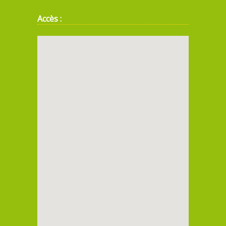
Accès :