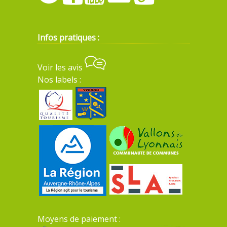
Infos pratiques :
Voir les avis
Nos labels :
Moyens de paiement :