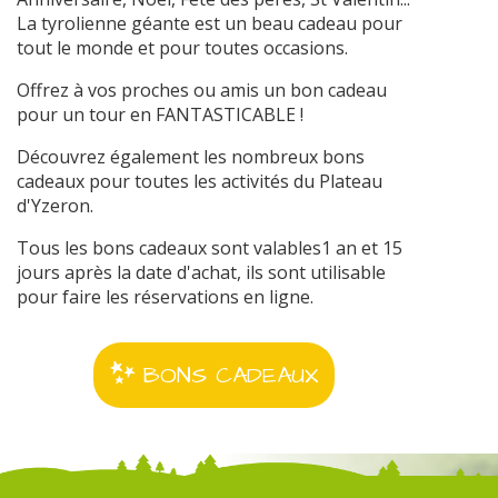
La tyrolienne géante est un beau cadeau pour
tout le monde et pour toutes occasions.
Offrez à vos proches ou amis un bon cadeau
pour un tour en FANTASTICABLE !
Découvrez également les nombreux bons
cadeaux pour toutes les activités du Plateau
d'Yzeron.
Tous les bons cadeaux sont valables1 an et 15
jours après la date d'achat, ils sont utilisable
pour faire les réservations en ligne.
BONS CADEAUX