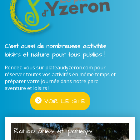
C'est aussi de nombreuses activités
loisirs et nature pour tous publics !
Rendez-vous sur
plateaudyzeron.com
pour
réserver toutes vos activités en même temps et
préparer votre journée dans notre parc
aventure et loisirs !
VOIR LE SITE
Rando ânes et poneys