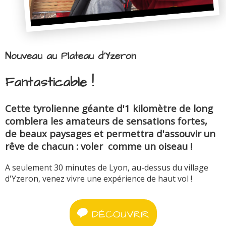
Nouveau au Plateau d'Yzeron
Fantasticable !
Cette tyrolienne géante d'1 kilomètre de long
comblera les amateurs de sensations fortes,
de beaux paysages et permettra d'assouvir un
rêve de chacun : voler comme un oiseau !
A seulement 30 minutes de Lyon, au-dessus du village
d'Yzeron, venez vivre une expérience de haut vol !
DÉCOUVRIR