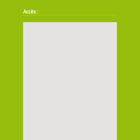
Accès :