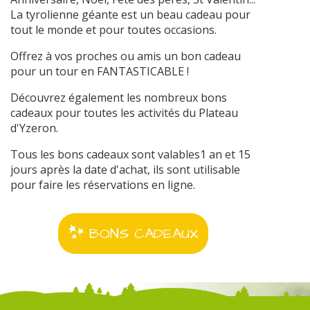
La tyrolienne géante est un beau cadeau pour
tout le monde et pour toutes occasions.
Offrez à vos proches ou amis un bon cadeau
pour un tour en FANTASTICABLE !
Découvrez également les nombreux bons
cadeaux pour toutes les activités du Plateau
d'Yzeron.
Tous les bons cadeaux sont valables1 an et 15
jours après la date d'achat, ils sont utilisable
pour faire les réservations en ligne.
BONS CADEAUX