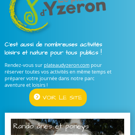
C'est aussi de nombreuses activités
loisirs et nature pour tous publics !
Rendez-vous sur
plateaudyzeron.com
pour
réserver toutes vos activités en même temps et
préparer votre journée dans notre parc
aventure et loisirs !
VOIR LE SITE
Rando ânes et poneys