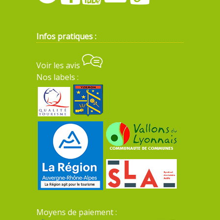
Infos pratiques :
Voir les avis
Nos labels :
Moyens de paiement :