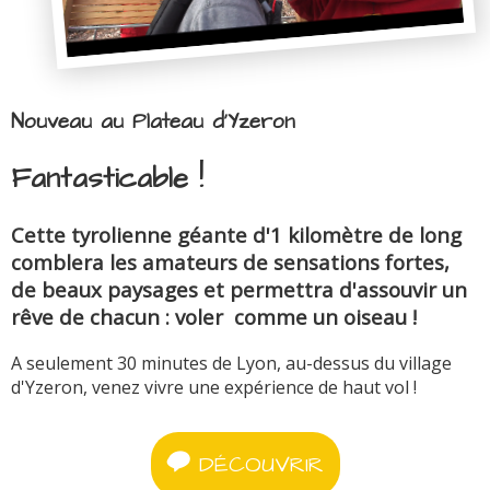
Nouveau au Plateau d'Yzeron
Fantasticable !
Cette tyrolienne géante d'1 kilomètre de long
comblera les amateurs de sensations fortes,
de beaux paysages et permettra d'assouvir un
rêve de chacun : voler comme un oiseau !
A seulement 30 minutes de Lyon, au-dessus du village
d'Yzeron, venez vivre une expérience de haut vol !
DÉCOUVRIR