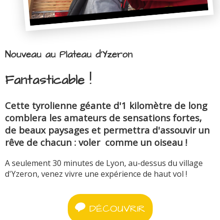
Nouveau au Plateau d'Yzeron
Fantasticable !
Cette tyrolienne géante d'1 kilomètre de long
comblera les amateurs de sensations fortes,
de beaux paysages et permettra d'assouvir un
rêve de chacun : voler comme un oiseau !
A seulement 30 minutes de Lyon, au-dessus du village
d'Yzeron, venez vivre une expérience de haut vol !
DÉCOUVRIR