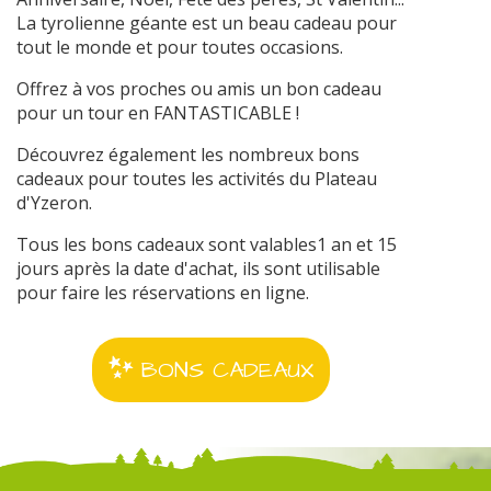
La tyrolienne géante est un beau cadeau pour
tout le monde et pour toutes occasions.
Offrez à vos proches ou amis un bon cadeau
pour un tour en FANTASTICABLE !
Découvrez également les nombreux bons
cadeaux pour toutes les activités du Plateau
d'Yzeron.
Tous les bons cadeaux sont valables1 an et 15
jours après la date d'achat, ils sont utilisable
pour faire les réservations en ligne.
BONS CADEAUX