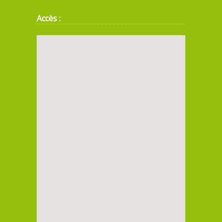
Accès :