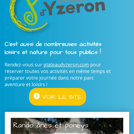
C'est aussi de nombreuses activités
loisirs et nature pour tous publics !
Rendez-vous sur
plateaudyzeron.com
pour
réserver toutes vos activités en même temps et
préparer votre journée dans notre parc
aventure et loisirs !
VOIR LE SITE
Rando ânes et poneys