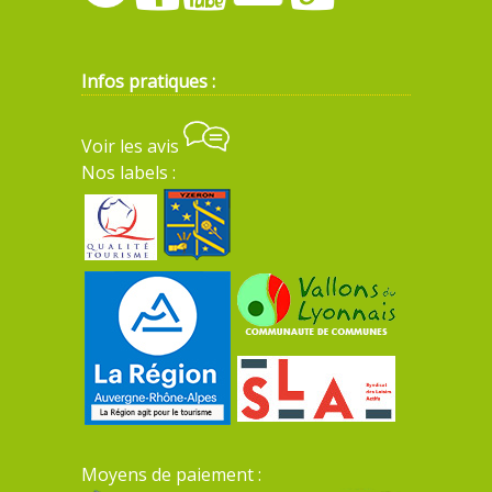
Infos pratiques :
Voir les avis
Nos labels :
Moyens de paiement :