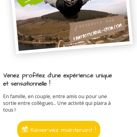
Venez profitez d'une expérience unique
et sensationnelle !
En famille, en couple, entre amis ou pour une
sortie entre collègues... Une activité qui plaira à
tous !
Réservez maintenant !