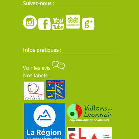
Suivez-nous :
Infos pratiques :
Voir les avis
Nos labels :