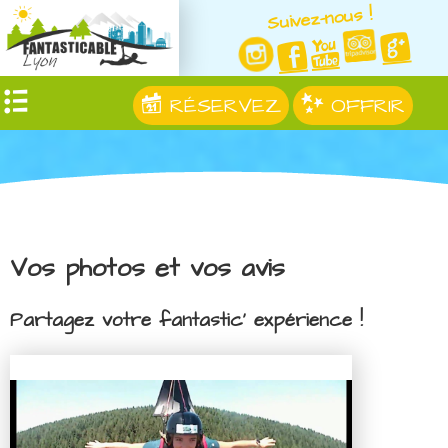
Suivez-nous !
RÉSERVEZ
OFFRIR
Vos photos et vos avis
Partagez votre fantastic' expérience !