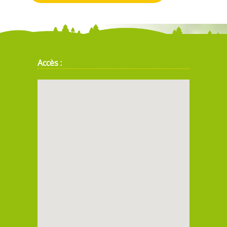
Accès :