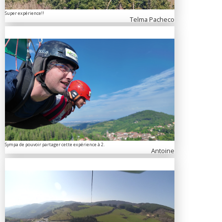
Super expérience!!
Telma Pacheco
Sympa de pouvoir partager cette expérience à 2.
Antoine