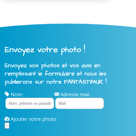
Envoyez votre photo !
Envoyez vos photos et vos avis en
remplissant le formulaire et nous les
publierons sur notre FANTASTIMUR !
Nom :
Adresse mail :
Ajouter votre photo :