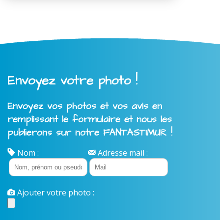
Envoyez votre photo !
Envoyez vos photos et vos avis en
remplissant le formulaire et nous les
publierons sur notre FANTASTIMUR !
Nom :
Adresse mail :
Ajouter votre photo :