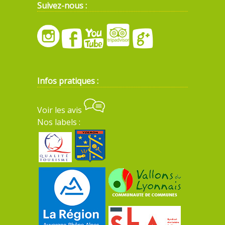
Suivez-nous :
Infos pratiques :
Voir les avis
Nos labels :