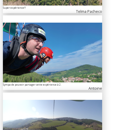
Super expérience!!
Telma Pacheco
Sympa de pouvoir partager cette expérience à 2.
Antoine