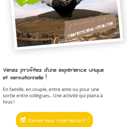
Venez profitez d'une expérience unique
et sensationnelle !
En famille, en couple, entre amis ou pour une
sortie entre collègues... Une activité qui plaira à
tous !
Réservez maintenant !