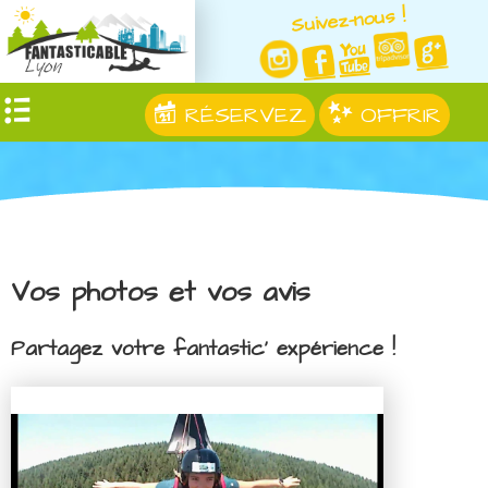
Suivez-nous !
RÉSERVEZ
OFFRIR
Vos photos et vos avis
Partagez votre fantastic' expérience !