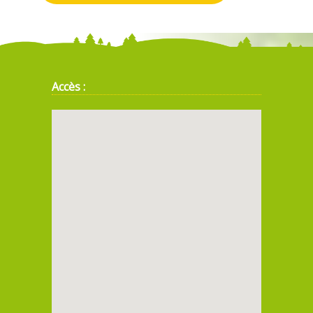
Accès :