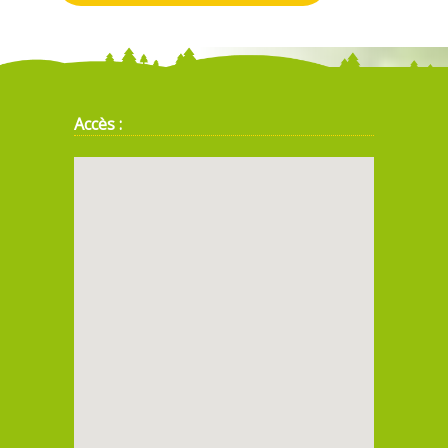
Accès :