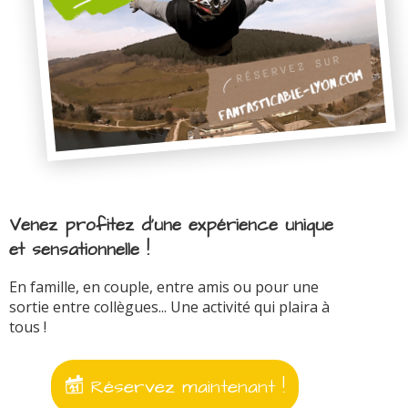
Venez profitez d'une expérience unique
et sensationnelle !
En famille, en couple, entre amis ou pour une
sortie entre collègues... Une activité qui plaira à
tous !
Réservez maintenant !