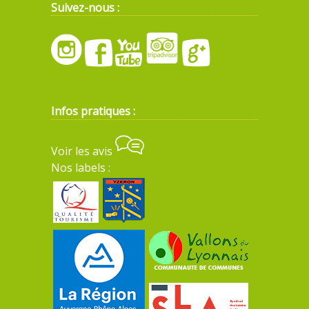
Suivez-nous :
Infos pratiques :
Voir les avis
Nos labels :