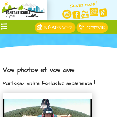
Suivez-nous !
RÉSERVEZ
OFFRIR
Vos photos et vos avis
Partagez votre fantastic' expérience !