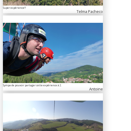
Super expérience!!
Telma Pacheco
Sympa de pouvoir partager cette expérience à 2.
Antoine