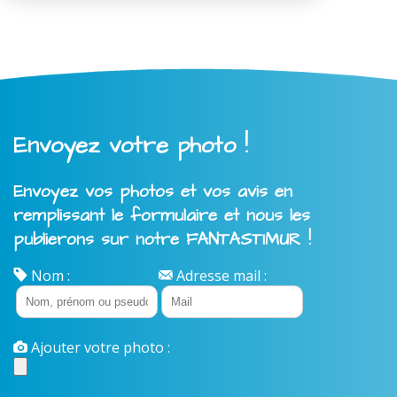
Envoyez votre photo !
Envoyez vos photos et vos avis en
remplissant le formulaire et nous les
publierons sur notre FANTASTIMUR !
Nom :
Adresse mail :
Ajouter votre photo :