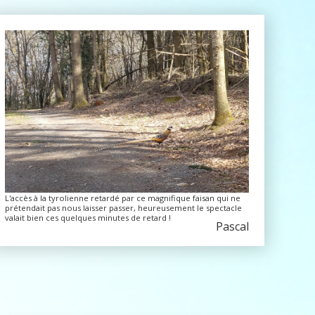
L'accès à la tyrolienne retardé par ce magnifique faisan qui ne
prétendait pas nous laisser passer, heureusement le spectacle
valait bien ces quelques minutes de retard !
Pascal