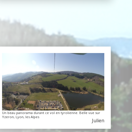
Un beau panorama durant ce vol en tyrolienne. Belle vue sur
Yzeron, Lyon, les Alpes
Julien