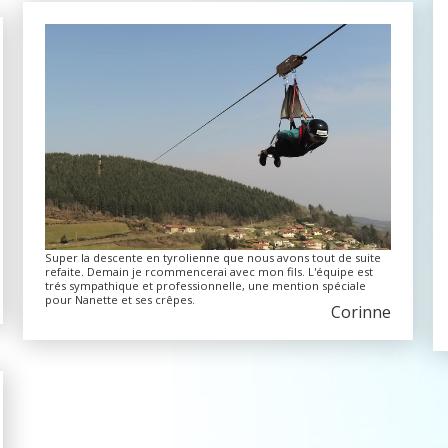
Super la descente en tyrolienne que nous avons tout de suite
refaite. Demain je rcommencerai avec mon fils. L'équipe est
trés sympathique et professionnelle, une mention spéciale
pour Nanette et ses crêpes.
Corinne