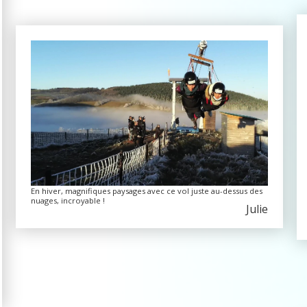
En hiver, magnifiques paysages avec ce vol juste au-dessus des
nuages, incroyable !
Julie