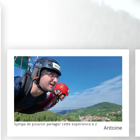
Sympa de pouvoir partager cette expérience à 2.
Antoine