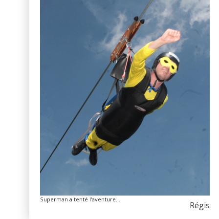
Superman a tenté l'aventure....
Régis