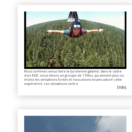
Nous sommes venus faire la tyrolienne géante, dans le cadre
d'un EVJF, nous étions un groupe de 7 filles, qui aiment plus ou
moins les sensations fortes et nous avons toutes adoré cette
expérience. Les sensations sont e
Inès