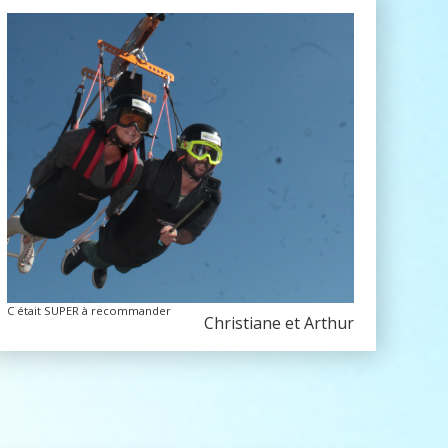
C était SUPER à recommander
Christiane et Arthur