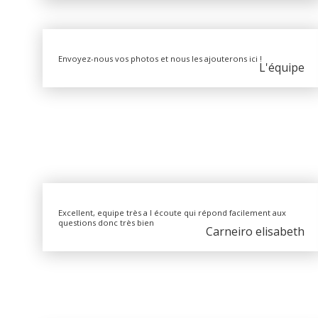
Envoyez-nous vos photos et nous les ajouterons ici !
L'équipe
Excellent, equipe très a l écoute qui répond facilement aux
questions donc très bien
Carneiro elisabeth