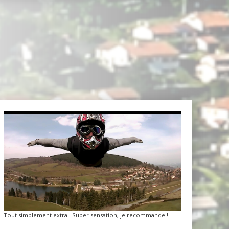
Tout simplement extra ! Super sensation, je recommande !