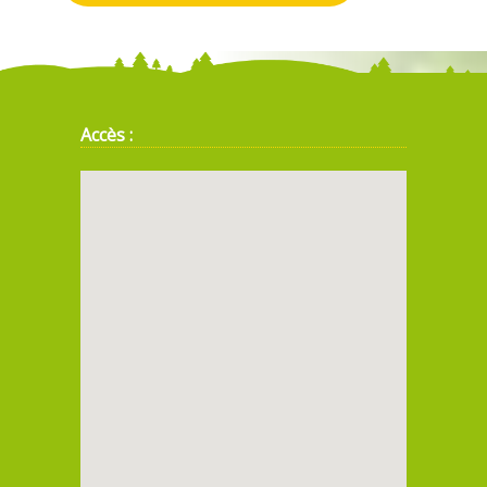
Accès :