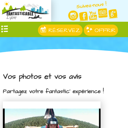
Suivez-nous !
RÉSERVEZ
OFFRIR
Vos photos et vos avis
Partagez votre fantastic' expérience !