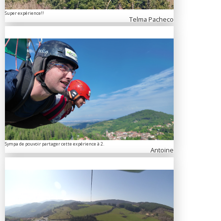
Super expérience!!
Telma Pacheco
Sympa de pouvoir partager cette expérience à 2.
Antoine