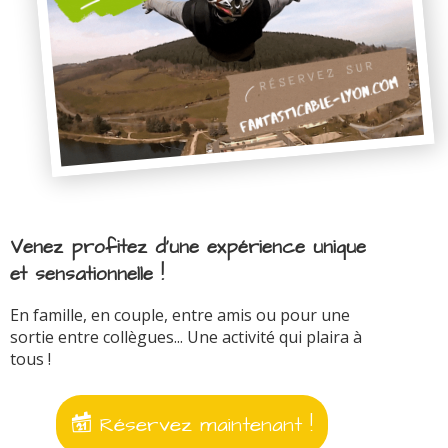
Venez profitez d'une expérience unique
et sensationnelle !
En famille, en couple, entre amis ou pour une
sortie entre collègues... Une activité qui plaira à
tous !
Réservez maintenant !