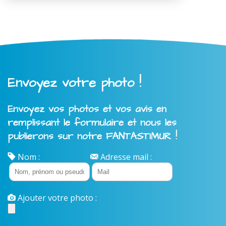
Envoyez votre photo !
Envoyez vos photos et vos avis en
remplissant le formulaire et nous les
publierons sur notre FANTASTIMUR !
Nom :
Adresse mail :
Ajouter votre photo :