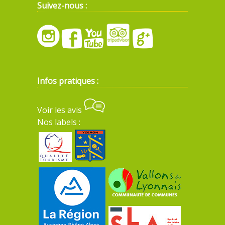
Suivez-nous :
Infos pratiques :
Voir les avis
Nos labels :