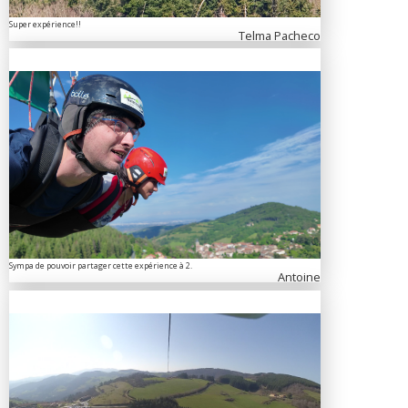
Super expérience!!
Telma Pacheco
Sympa de pouvoir partager cette expérience à 2.
Antoine