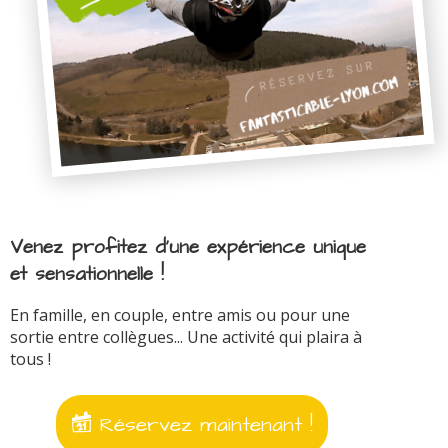
Venez profitez d'une expérience unique
et sensationnelle !
En famille, en couple, entre amis ou pour une
sortie entre collègues... Une activité qui plaira à
tous !
Réservez maintenant !