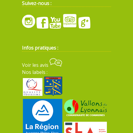
Suivez-nous :
Infos pratiques :
Voir les avis
Nos labels :