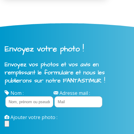
Envoyez votre photo !
Envoyez vos photos et vos avis en
remplissant le formulaire et nous les
publierons sur notre FANTASTIMUR !
Nom :
Adresse mail :
Ajouter votre photo :