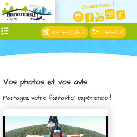
Suivez-nous !
RÉSERVEZ
OFFRIR
Vos photos et vos avis
Partagez votre fantastic' expérience !