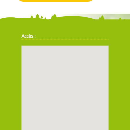
Accès :