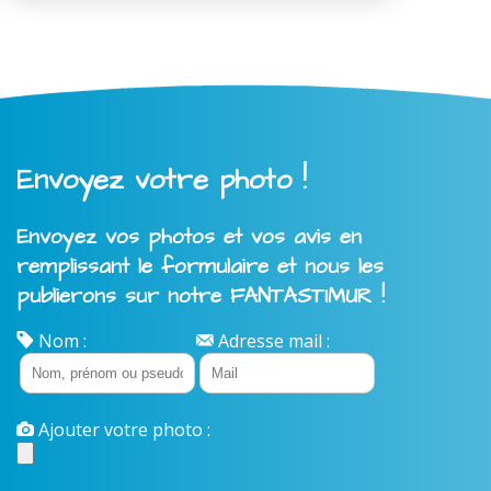
Envoyez votre photo !
Envoyez vos photos et vos avis en
remplissant le formulaire et nous les
publierons sur notre FANTASTIMUR !
Nom :
Adresse mail :
Ajouter votre photo :