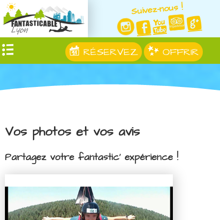
Suivez-nous !
RÉSERVEZ
OFFRIR
Vos photos et vos avis
Partagez votre fantastic' expérience !