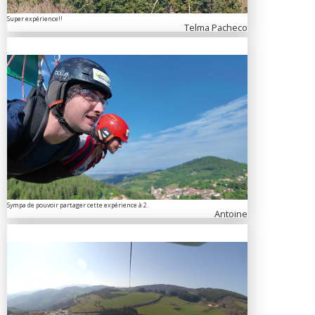
Super expérience!!
Telma Pacheco
Sympa de pouvoir partager cette expérience à 2.
Antoine