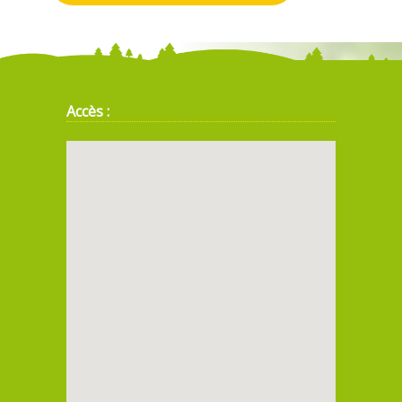
Accès :