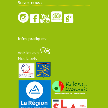
Suivez-nous :
Infos pratiques :
Voir les avis
Nos labels :