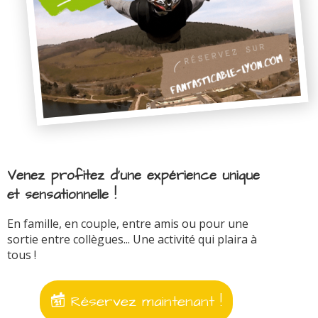
Venez profitez d'une expérience unique
et sensationnelle !
En famille, en couple, entre amis ou pour une
sortie entre collègues... Une activité qui plaira à
tous !
Réservez maintenant !