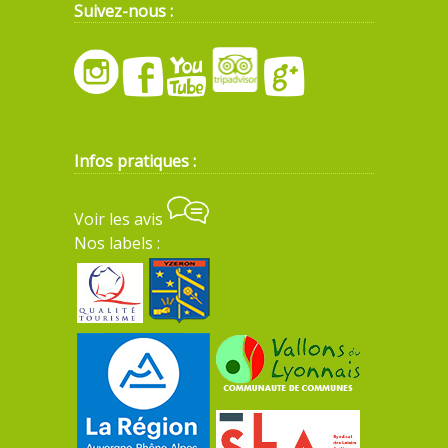
Suivez-nous :
Infos pratiques :
Voir les avis
Nos labels :