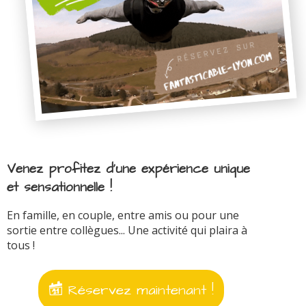
Venez profitez d'une expérience unique
et sensationnelle !
En famille, en couple, entre amis ou pour une
sortie entre collègues... Une activité qui plaira à
tous !
Réservez maintenant !