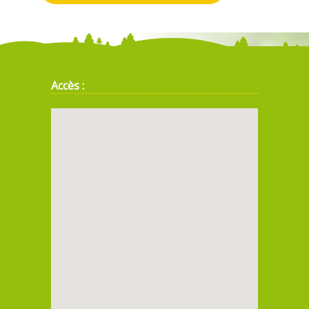
Accès :