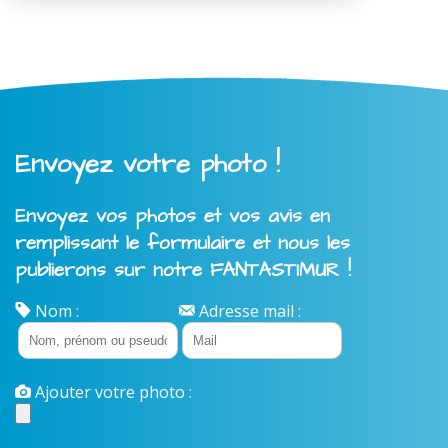
Envoyez votre photo !
Envoyez vos photos et vos avis en
remplissant le formulaire et nous les
publierons sur notre FANTASTIMUR !
Nom :
Adresse mail :
Ajouter votre photo :