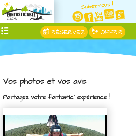
Suivez-nous !
RÉSERVEZ
OFFRIR
Vos photos et vos avis
Partagez votre fantastic' expérience !