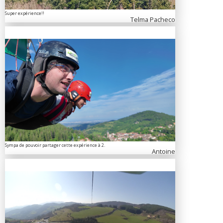
Super expérience!!
Telma Pacheco
Sympa de pouvoir partager cette expérience à 2.
Antoine