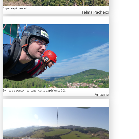
Super expérience!!
Telma Pacheco
Sympa de pouvoir partager cette expérience à 2.
Antoine