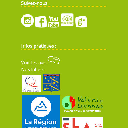
Suivez-nous :
Infos pratiques :
Voir les avis
Nos labels :