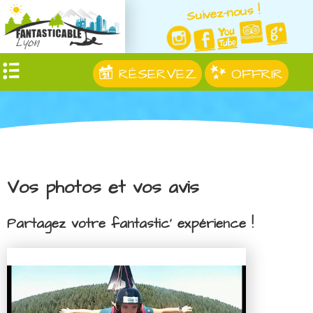
Suivez-nous !
RÉSERVEZ
OFFRIR
Vos photos et vos avis
Partagez votre fantastic' expérience !