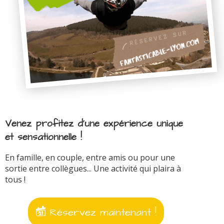
Venez profitez d'une expérience unique
et sensationnelle !
En famille, en couple, entre amis ou pour une
sortie entre collègues... Une activité qui plaira à
tous !
Réservez maintenant !