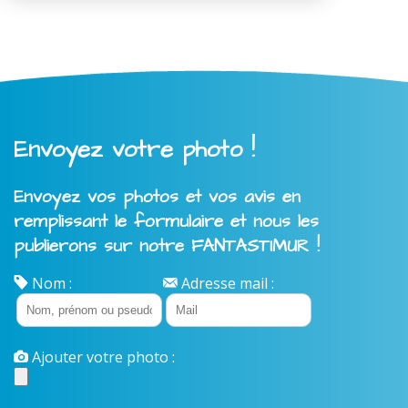
Envoyez votre photo !
Envoyez vos photos et vos avis en
remplissant le formulaire et nous les
publierons sur notre FANTASTIMUR !
Nom :
Adresse mail :
Ajouter votre photo :