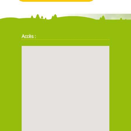
Accès :