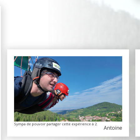
Sympa de pouvoir partager cette expérience à 2.
Antoine