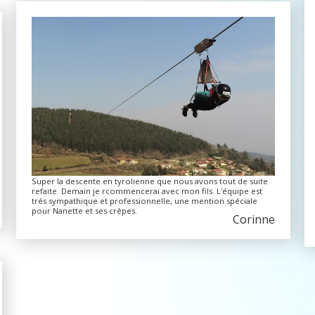
Super la descente en tyrolienne que nous avons tout de suite
refaite. Demain je rcommencerai avec mon fils. L'équipe est
trés sympathique et professionnelle, une mention spéciale
pour Nanette et ses crêpes.
Corinne