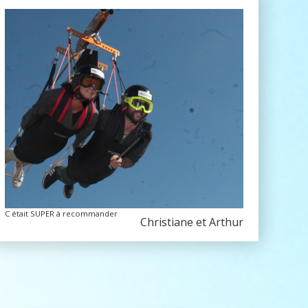
C était SUPER à recommander
Christiane et Arthur