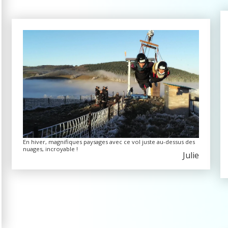
En hiver, magnifiques paysages avec ce vol juste au-dessus des
nuages, incroyable !
Julie