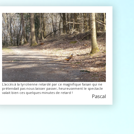
L'accès à la tyrolienne retardé par ce magnifique faisan qui ne
prétendait pas nous laisser passer, heureusement le spectacle
valait bien ces quelques minutes de retard !
Pascal