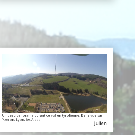
Un beau panorama durant ce vol en tyrolienne. Belle vue sur
Yzeron, Lyon, les Alpes
Julien