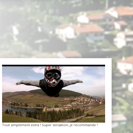
Tout simplement extra ! Super sensation, je recommande !