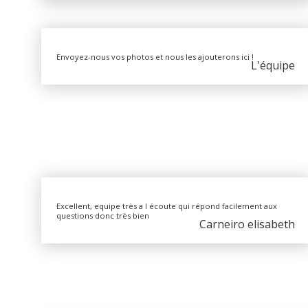
Envoyez-nous vos photos et nous les ajouterons ici !
L'équipe
Excellent, equipe très a l écoute qui répond facilement aux
questions donc très bien
Carneiro elisabeth