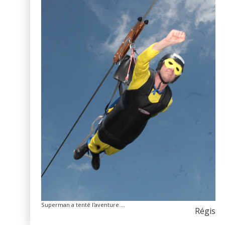
Superman a tenté l'aventure....
Régis