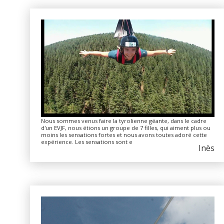
Nous sommes venus faire la tyrolienne géante, dans le cadre
d'un EVJF, nous étions un groupe de 7 filles, qui aiment plus ou
moins les sensations fortes et nous avons toutes adoré cette
expérience. Les sensations sont e
Inès