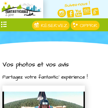
Suivez-nous !
RÉSERVEZ
OFFRIR
Vos photos et vos avis
Partagez votre fantastic' expérience !