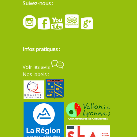
Suivez-nous :
Infos pratiques :
Voir les avis
Nos labels :