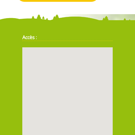
Accès :