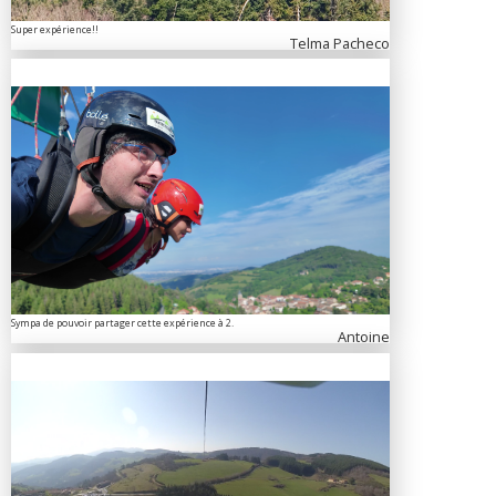
Super expérience!!
Telma Pacheco
Sympa de pouvoir partager cette expérience à 2.
Antoine