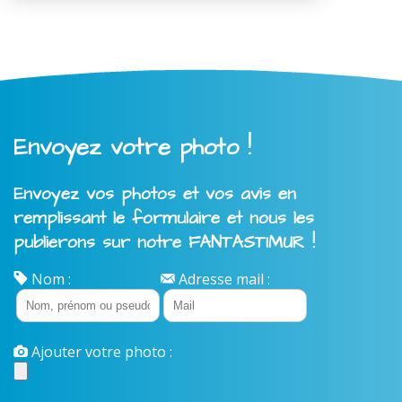
Envoyez votre photo !
Envoyez vos photos et vos avis en
remplissant le formulaire et nous les
publierons sur notre FANTASTIMUR !
Nom :
Adresse mail :
Ajouter votre photo :