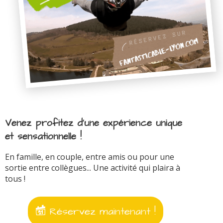
Venez profitez d'une expérience unique
et sensationnelle !
En famille, en couple, entre amis ou pour une
sortie entre collègues... Une activité qui plaira à
tous !
Réservez maintenant !