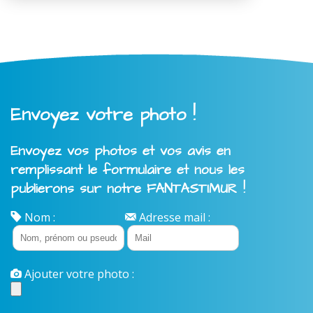
Envoyez votre photo !
Envoyez vos photos et vos avis en
remplissant le formulaire et nous les
publierons sur notre FANTASTIMUR !
Nom :
Adresse mail :
Ajouter votre photo :