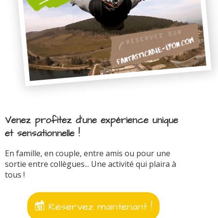
Venez profitez d'une expérience unique
et sensationnelle !
En famille, en couple, entre amis ou pour une
sortie entre collègues... Une activité qui plaira à
tous !
Réservez maintenant !