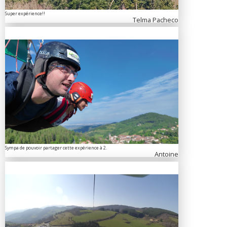
Super expérience!!
Telma Pacheco
Sympa de pouvoir partager cette expérience à 2.
Antoine