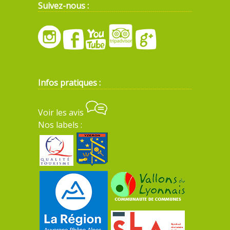
Suivez-nous :
Infos pratiques :
Voir les avis
Nos labels :