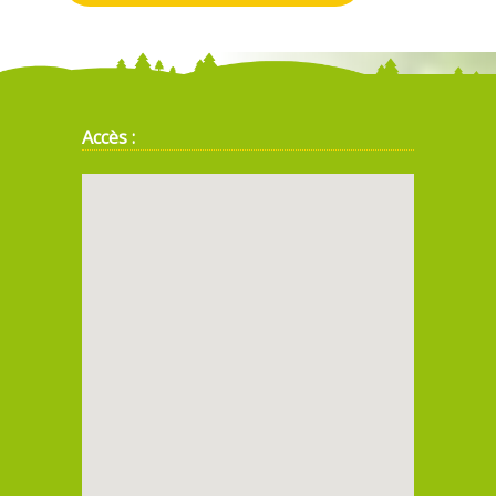
Accès :