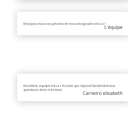
Envoyez-nous vos photos et nous les ajouterons ici !
L'équipe
Excellent, equipe très a l écoute qui répond facilement aux
questions donc très bien
Carneiro elisabeth