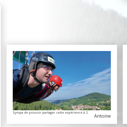
Sympa de pouvoir partager cette expérience à 2.
Antoine