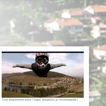
Tout simplement extra ! Super sensation, je recommande !