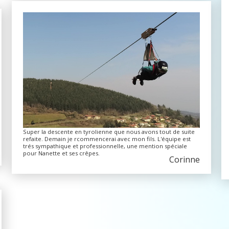
Super la descente en tyrolienne que nous avons tout de suite
refaite. Demain je rcommencerai avec mon fils. L'équipe est
trés sympathique et professionnelle, une mention spéciale
pour Nanette et ses crêpes.
Corinne