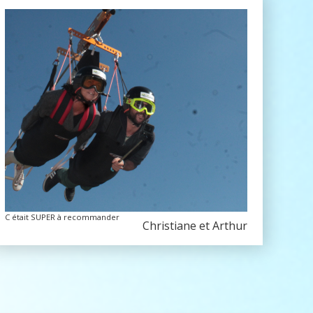
C était SUPER à recommander
Christiane et Arthur