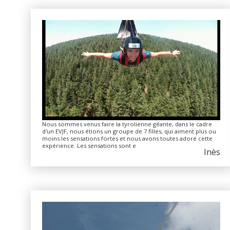
Nous sommes venus faire la tyrolienne géante, dans le cadre
d'un EVJF, nous étions un groupe de 7 filles, qui aiment plus ou
moins les sensations fortes et nous avons toutes adoré cette
expérience. Les sensations sont e
Inès