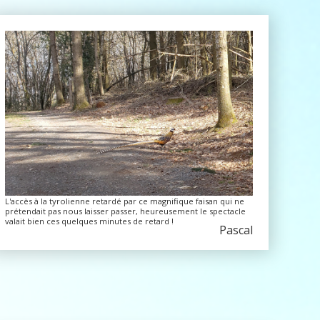
L'accès à la tyrolienne retardé par ce magnifique faisan qui ne
prétendait pas nous laisser passer, heureusement le spectacle
valait bien ces quelques minutes de retard !
Pascal