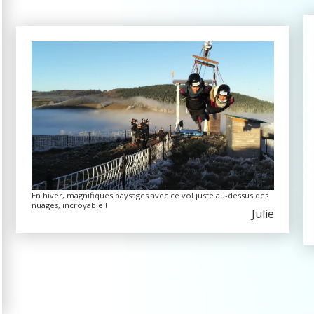
En hiver, magnifiques paysages avec ce vol juste au-dessus des
nuages, incroyable !
Julie