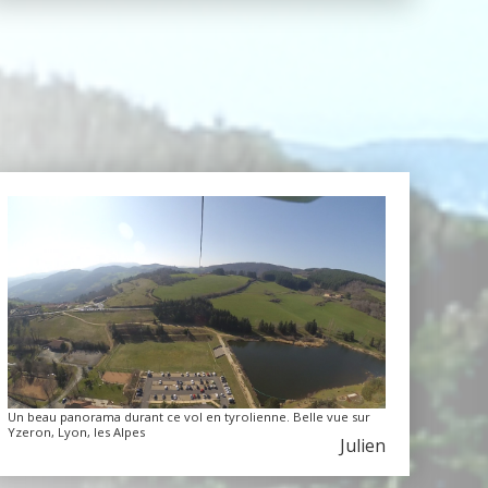
Un beau panorama durant ce vol en tyrolienne. Belle vue sur
Yzeron, Lyon, les Alpes
Julien