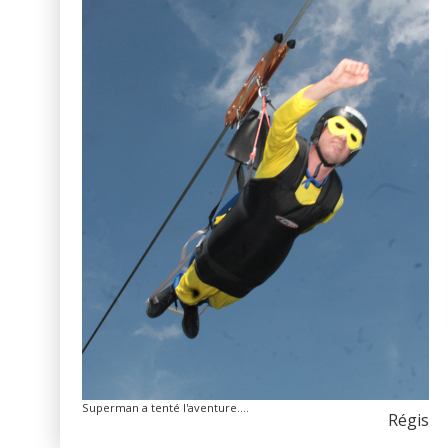
Superman a tenté l'aventure....
Régis