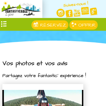
Suivez-nous !
RÉSERVEZ
OFFRIR
Vos photos et vos avis
Partagez votre fantastic' expérience !