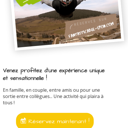
Venez profitez d'une expérience unique
et sensationnelle !
En famille, en couple, entre amis ou pour une
sortie entre collègues... Une activité qui plaira à
tous !
Réservez maintenant !