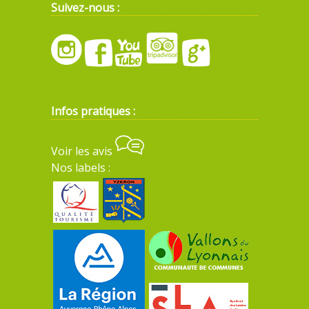
Suivez-nous :
Infos pratiques :
Voir les avis
Nos labels :