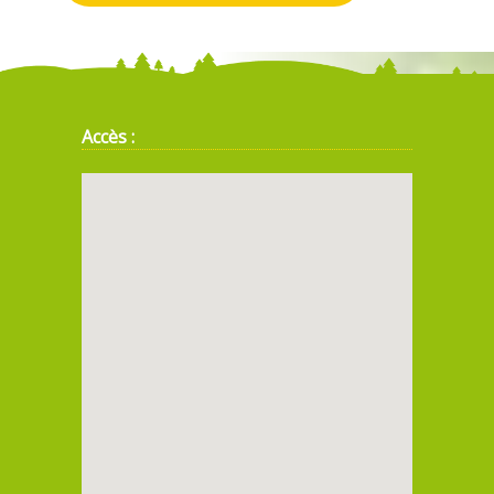
Accès :