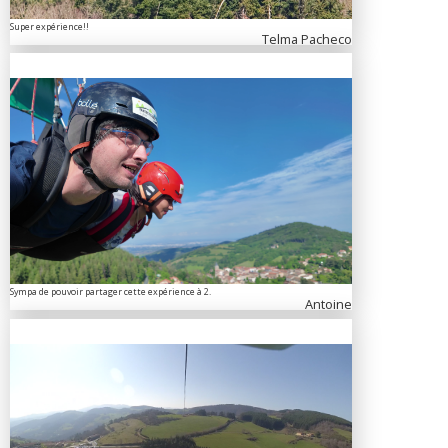
Super expérience!!
Telma Pacheco
Sympa de pouvoir partager cette expérience à 2.
Antoine