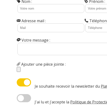
Nom :
Prénom :
Adresse mail :
Téléphone
Votre message :
Ajouter une pièce jointe :
Je souhaite recevoir la newsletter du
Pla
J'ai lu et j'accepte la
Politique de Protec