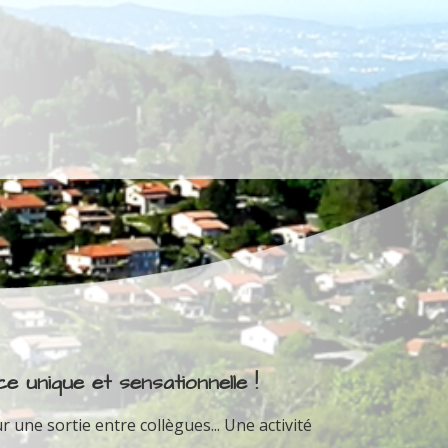
e unique et sensationnelle !
r une sortie entre collègues... Une activité