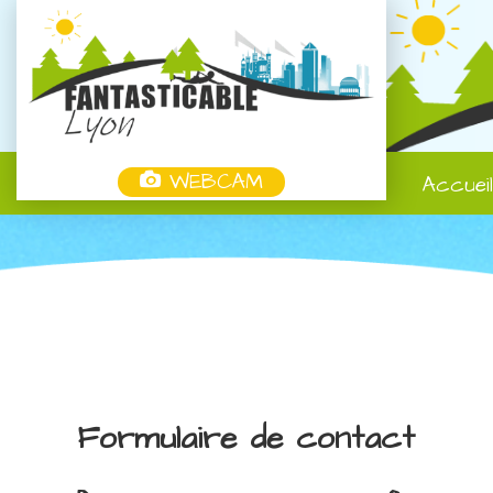
WEBCAM
Accuei
Formulaire de contact