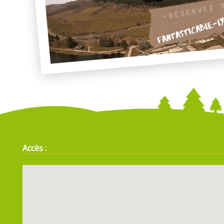
Accès :