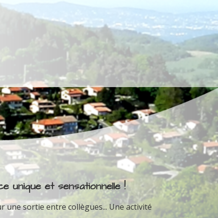
e unique et sensationnelle !
r une sortie entre collègues... Une activité