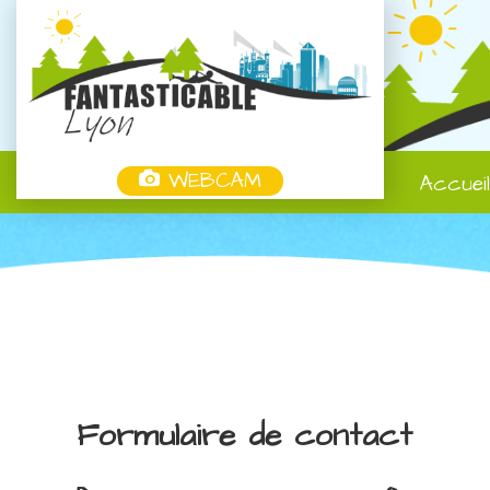
WEBCAM
Accuei
Formulaire de contact