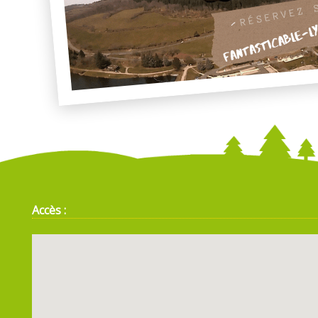
Accès :