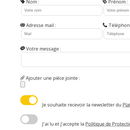
Nom :
Prénom :
Adresse mail :
Téléphone
Votre message :
Ajouter une pièce jointe :
Je souhaite recevoir la newsletter du
Pla
J'ai lu et j'accepte la
Politique de Protec