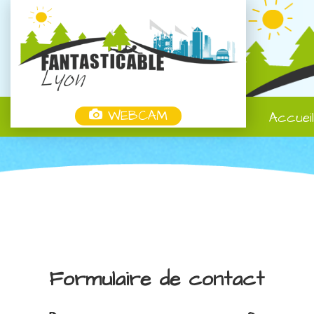
WEBCAM
Accuei
Formulaire de contact