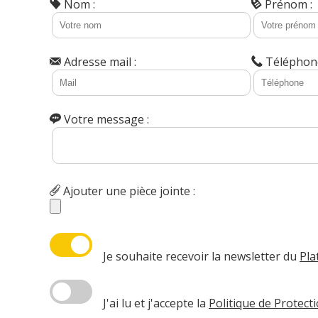
Nom :
Prénom :
Adresse mail :
Téléphone
Votre message :
Ajouter une pièce jointe :
Je souhaite recevoir la newsletter du
Pla
J'ai lu et j'accepte la
Politique de Protec