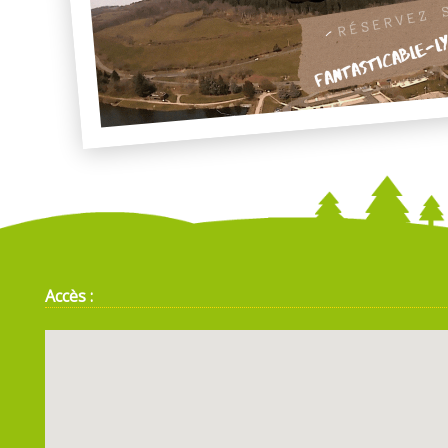
Accès :