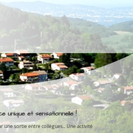
e unique et sensationnelle !
r une sortie entre collègues... Une activité