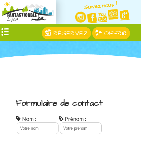
Suivez-nous !
RÉSERVEZ
OFFRIR
Formulaire de contact
Nom :
Prénom :