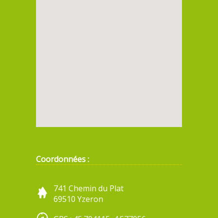
Coordonnées :
741 Chemin du Plat
69510 Yzeron