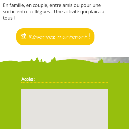
En famille, en couple, entre amis ou pour une
sortie entre collègues... Une activité qui plaira à
tous !
Réservez maintenant !
Accès :