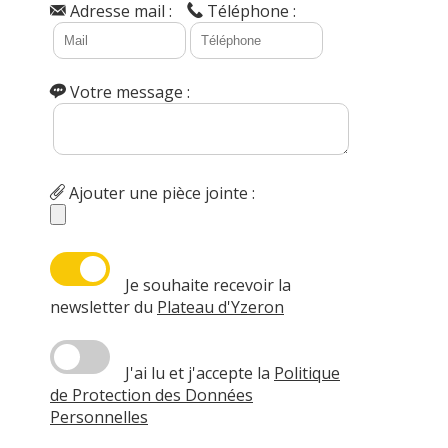
Adresse mail :
Téléphone :
Votre message :
Ajouter une pièce jointe :
Je souhaite recevoir la
newsletter du
Plateau d'Yzeron
J'ai lu et j'accepte la
Politique
de Protection des Données
Personnelles