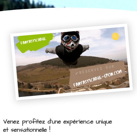
Venez profitez d'une expérience unique
et sensationnelle !