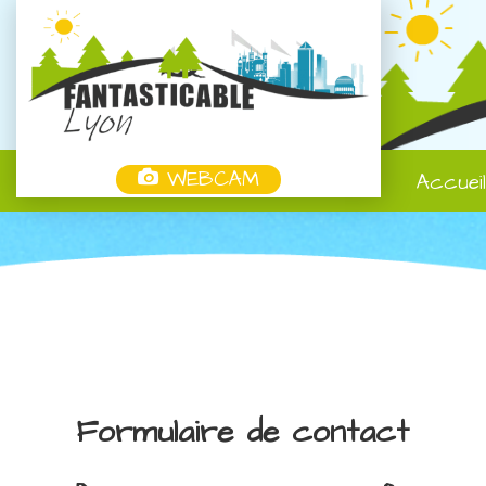
WEBCAM
Accuei
Formulaire de contact