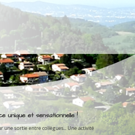
e unique et sensationnelle !
r une sortie entre collègues... Une activité