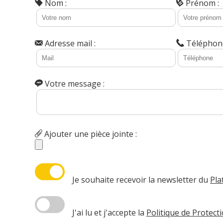
Nom :
Prénom :
Adresse mail :
Téléphone
Votre message :
Ajouter une pièce jointe :
Je souhaite recevoir la newsletter du
Pla
J'ai lu et j'accepte la
Politique de Protec