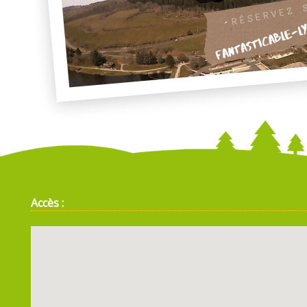
Accès :