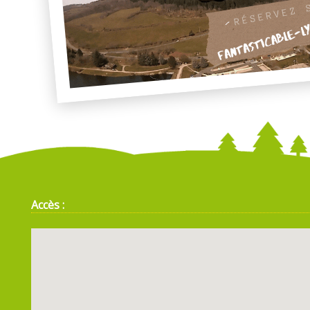
Accès :