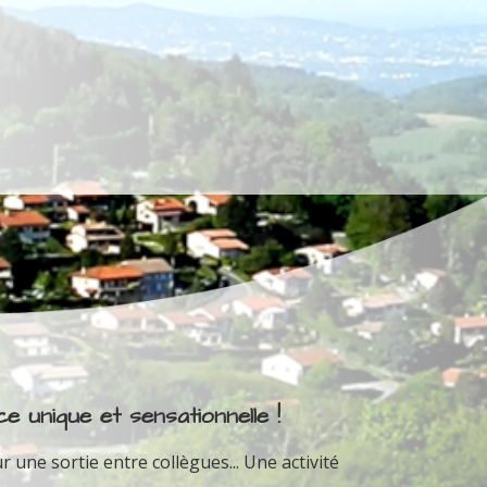
e unique et sensationnelle !
r une sortie entre collègues... Une activité