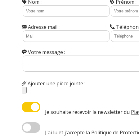
Nom :
Prénom :
Adresse mail :
Téléphone
Votre message :
Ajouter une pièce jointe :
Je souhaite recevoir la newsletter du
Pla
J'ai lu et j'accepte la
Politique de Protec