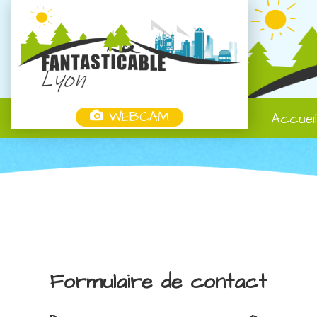
WEBCAM
Accuei
Formulaire de contact