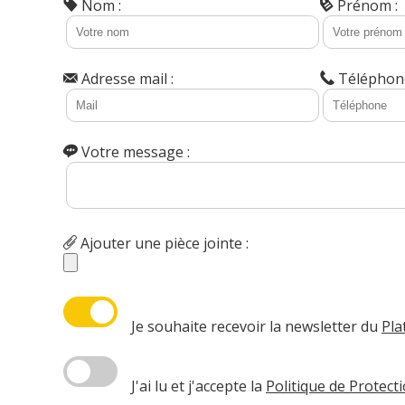
Nom :
Prénom :
Adresse mail :
Téléphone
Votre message :
Ajouter une pièce jointe :
Je souhaite recevoir la newsletter du
Pla
J'ai lu et j'accepte la
Politique de Protec