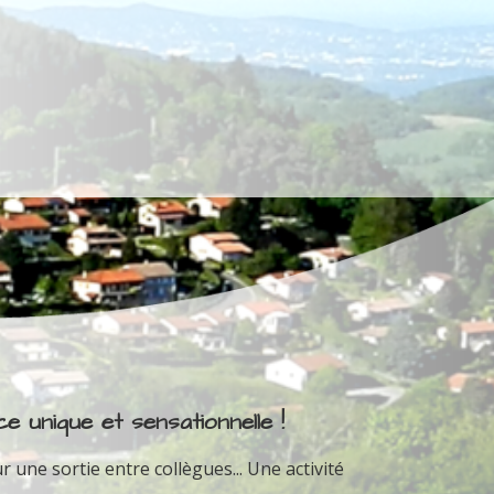
e unique et sensationnelle !
r une sortie entre collègues... Une activité