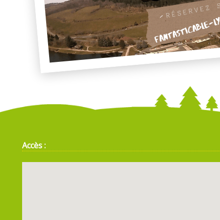
Accès :