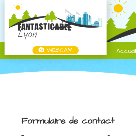
WEBCAM
Accuei
Formulaire de contact