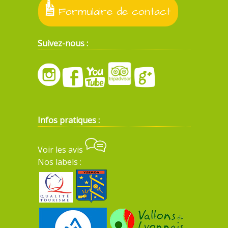
Formulaire de contact
Suivez-nous :
Infos pratiques :
Voir les avis
Nos labels :