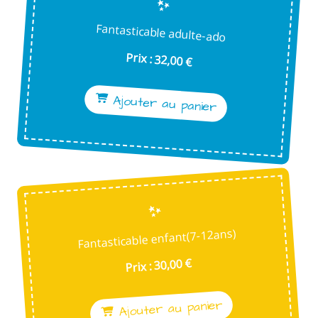
Fantasticable adulte-ado
Prix : 32,00 €
Ajouter au panier
Fantasticable enfant(7-12ans)
Prix : 30,00 €
Ajouter au panier