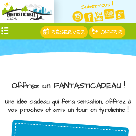
Suivez-nous !
RÉSERVEZ
OFFRIR
Offrez un FANTASTICADEAU !
Une idée cadeau qui fera sensation, offrez à
vos proches et amis un tour en tyrolienne !