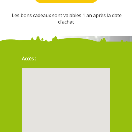
Les bons cadeaux sont valables 1 an après la date
d'achat
Accès :