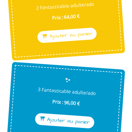
2 Fantasticable adulte/ado
Prix : 64,00 €
Ajouter au panier
3 Fantasticable adulte/ado
Prix : 96,00 €
Ajouter au panier