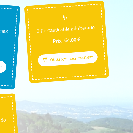
2 Fantasticable adulte/ado
(max
Prix : 64,00 €
Ajouter au panier
r
ado