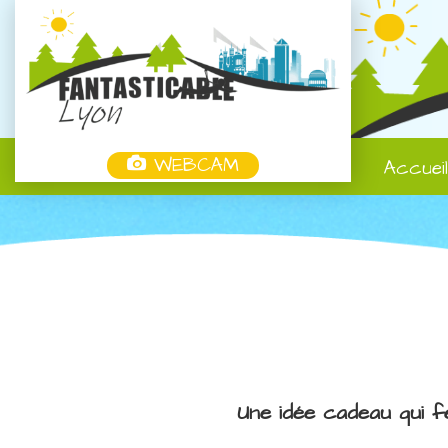
WEBCAM
Accuei
Une idée cadeau qui f