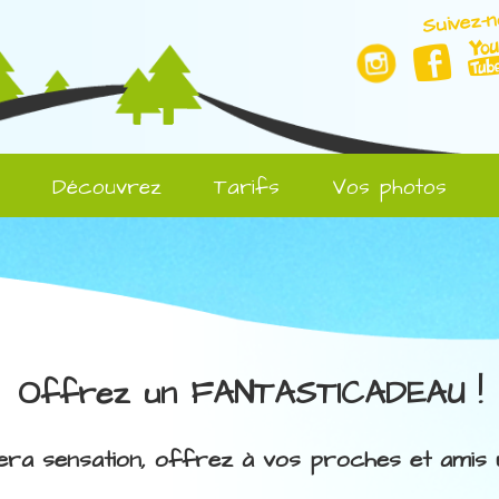
Suivez-n
l
Découvrez
Tarifs
Vos photos
Offrez un FANTASTICADEAU !
era sensation, offrez à vos proches et amis u