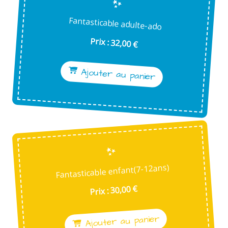
Fantasticable adulte-ado
Prix : 32,00 €
Ajouter au panier
Fantasticable enfant(7-12ans)
Prix : 30,00 €
Ajouter au panier