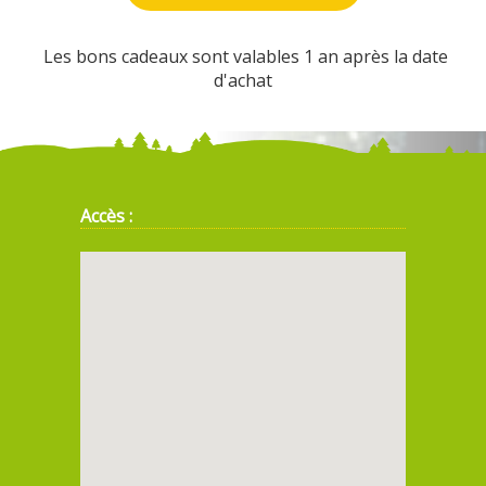
Les bons cadeaux sont valables 1 an après la date
d'achat
Accès :