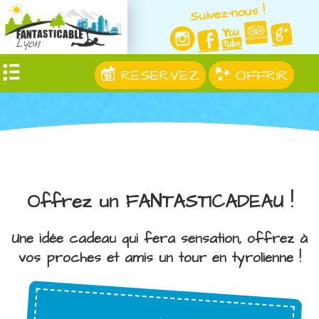
Suivez-nous !
RÉSERVEZ
OFFRIR
Offrez un FANTASTICADEAU !
Une idée cadeau qui fera sensation, offrez à
vos proches et amis un tour en tyrolienne !