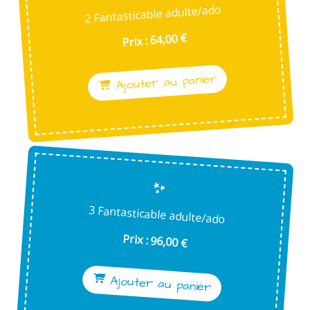
2 Fantasticable adulte/ado
Prix : 64,00 €
Ajouter au panier
3 Fantasticable adulte/ado
Prix : 96,00 €
Ajouter au panier