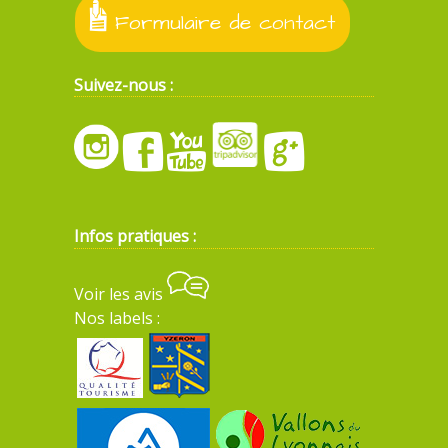
Formulaire de contact
Suivez-nous :
Infos pratiques :
Voir les avis
Nos labels :