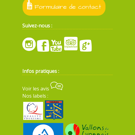
Formulaire de contact
Suivez-nous :
Infos pratiques :
Voir les avis
Nos labels :