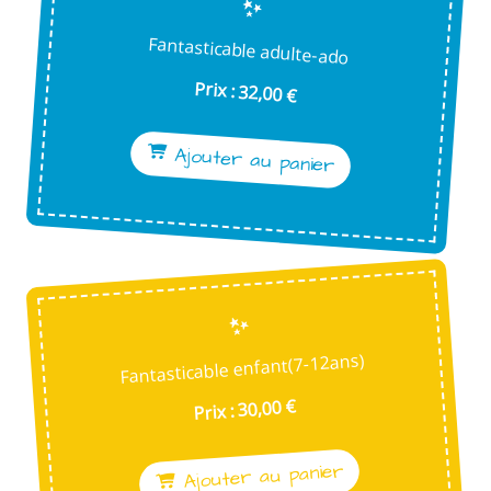
Fantasticable adulte-ado
Prix : 32,00 €
Ajouter au panier
Fantasticable enfant(7-12ans)
Prix : 30,00 €
Ajouter au panier