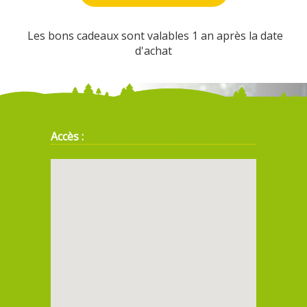
Les bons cadeaux sont valables 1 an après la date
d'achat
Accès :