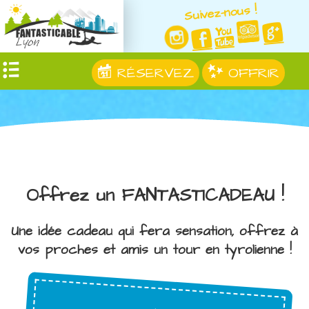
Suivez-nous !
RÉSERVEZ
OFFRIR
Offrez un FANTASTICADEAU !
Une idée cadeau qui fera sensation, offrez à
vos proches et amis un tour en tyrolienne !