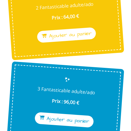
2 Fantasticable adulte/ado
Prix : 64,00 €
Ajouter au panier
3 Fantasticable adulte/ado
Prix : 96,00 €
Ajouter au panier