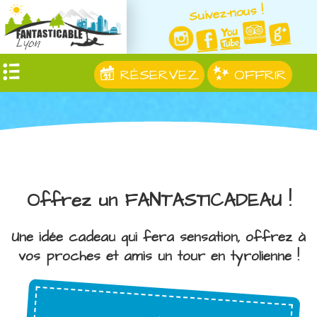
Suivez-nous !
RÉSERVEZ
OFFRIR
Offrez un FANTASTICADEAU !
Une idée cadeau qui fera sensation, offrez à
vos proches et amis un tour en tyrolienne !