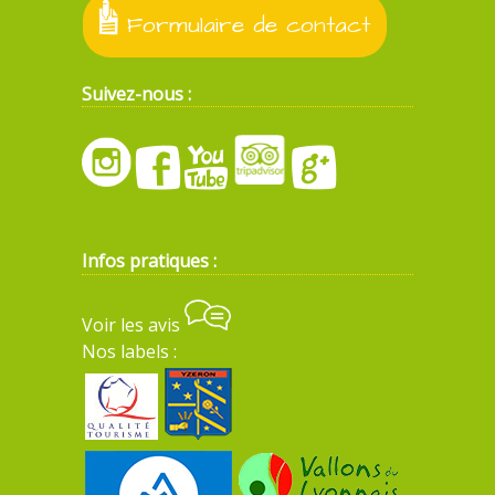
Formulaire de contact
Suivez-nous :
Infos pratiques :
Voir les avis
Nos labels :