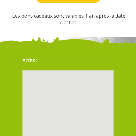
Les bons cadeaux sont valables 1 an après la date
d'achat
Accès :