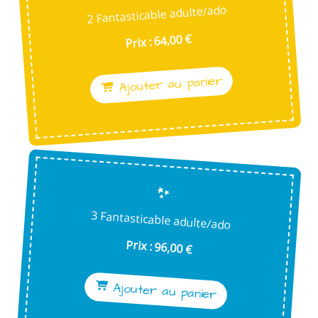
2 Fantasticable adulte/ado
Prix : 64,00 €
Ajouter au panier
3 Fantasticable adulte/ado
Prix : 96,00 €
Ajouter au panier