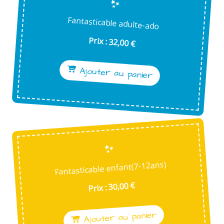
Fantasticable adulte-ado
Prix : 32,00 €
Ajouter au panier
Fantasticable enfant(7-12ans)
Prix : 30,00 €
Ajouter au panier