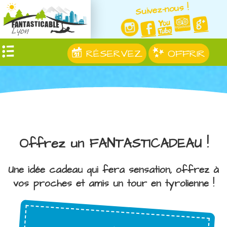
Suivez-nous !
RÉSERVEZ
OFFRIR
Offrez un FANTASTICADEAU !
Une idée cadeau qui fera sensation, offrez à
vos proches et amis un tour en tyrolienne !