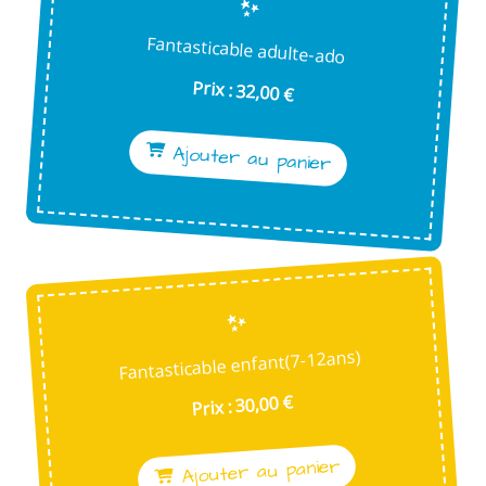
Fantasticable adulte-ado
Prix : 32,00 €
Ajouter au panier
Fantasticable enfant(7-12ans)
Prix : 30,00 €
Ajouter au panier