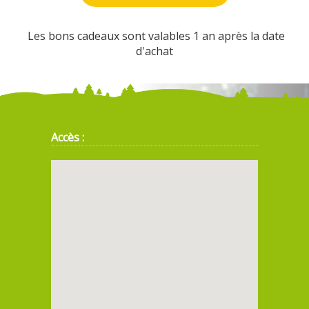
Les bons cadeaux sont valables 1 an après la date
d'achat
Accès :