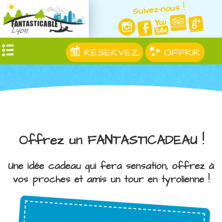
Suivez-nous !
RÉSERVEZ
OFFRIR
Offrez un FANTASTICADEAU !
Une idée cadeau qui fera sensation, offrez à
vos proches et amis un tour en tyrolienne !