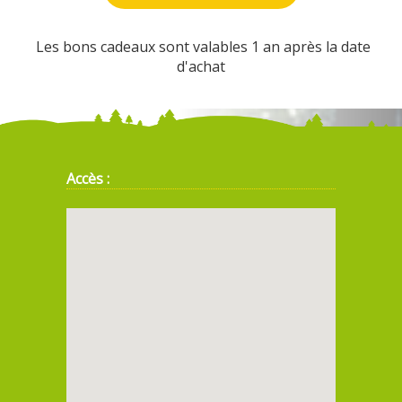
Les bons cadeaux sont valables 1 an après la date
d'achat
Accès :