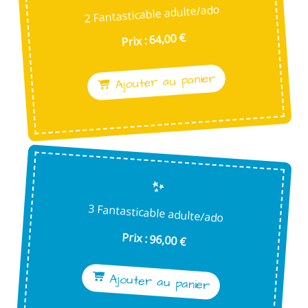
2 Fantasticable adulte/ado
Prix : 64,00 €
Ajouter au panier
3 Fantasticable adulte/ado
Prix : 96,00 €
Ajouter au panier