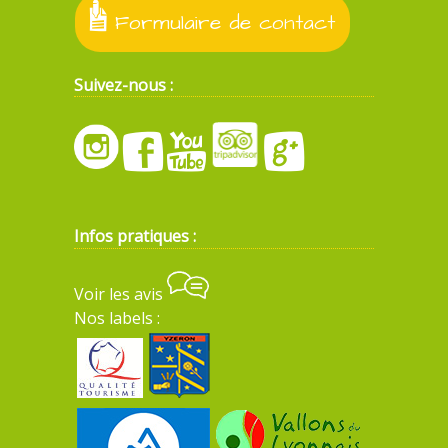
Formulaire de contact
Suivez-nous :
Infos pratiques :
Voir les avis
Nos labels :