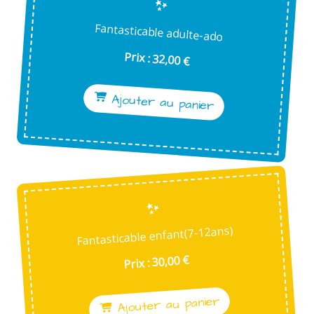
Fantasticable adulte-ado
Prix : 32,00 €
Ajouter au panier
Fantasticable enfant(7-12ans)
Prix : 30,00 €
Ajouter au panier