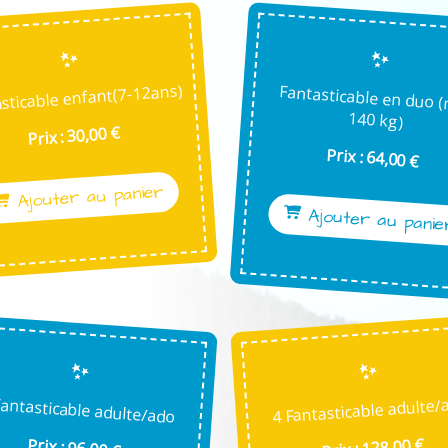
sticable enfant(7-12ans)
Fantasticable en duo 
140 kg)
Prix : 30,00 €
Prix : 64,00 €
Ajouter au panier
Ajouter au panie
Fantasticable adulte/ado
4 Fantasticable adulte/