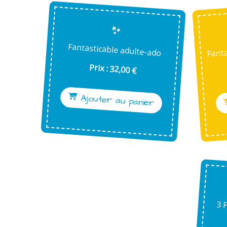
Fanta
Fantasticable adulte-ado
Prix : 32,00 €
Ajouter au panier
3 