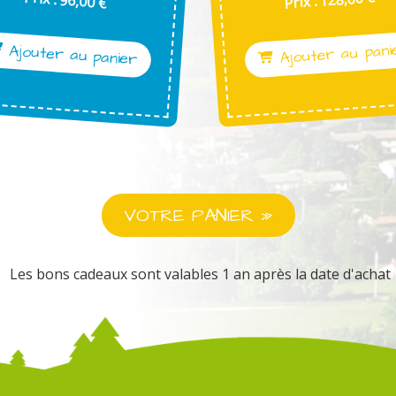
Prix : 128,00 €
Prix : 96,00 €
Ajouter au pani
Ajouter au panier
Les bons cadeaux sont valables 1 an après la date d'achat