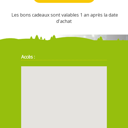
Les bons cadeaux sont valables 1 an après la date
d'achat
Accès :