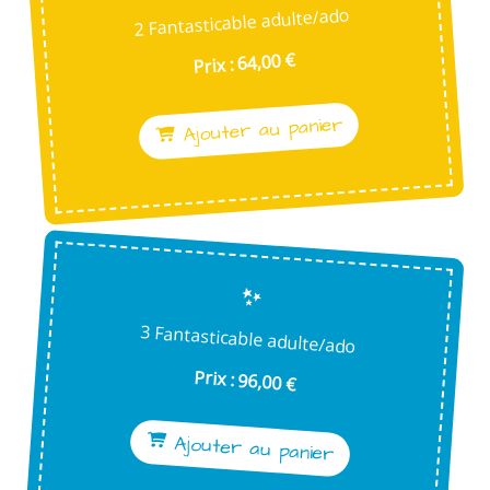
2 Fantasticable adulte/ado
Prix : 64,00 €
Ajouter au panier
3 Fantasticable adulte/ado
Prix : 96,00 €
Ajouter au panier