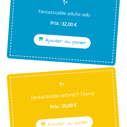
Fantasticable adulte-ado
Prix : 32,00 €
Ajouter au panier
Fantasticable enfant(7-12ans)
Prix : 30,00 €
Ajouter au panier