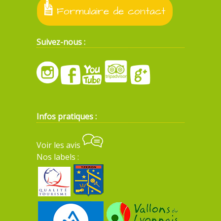
Formulaire de contact
Suivez-nous :
Infos pratiques :
Voir les avis
Nos labels :