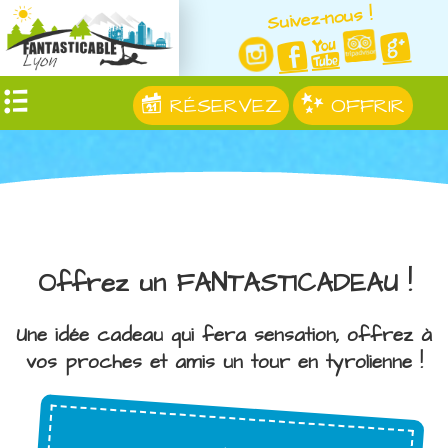
Suivez-nous !
RÉSERVEZ
OFFRIR
Offrez un FANTASTICADEAU !
Une idée cadeau qui fera sensation, offrez à
vos proches et amis un tour en tyrolienne !