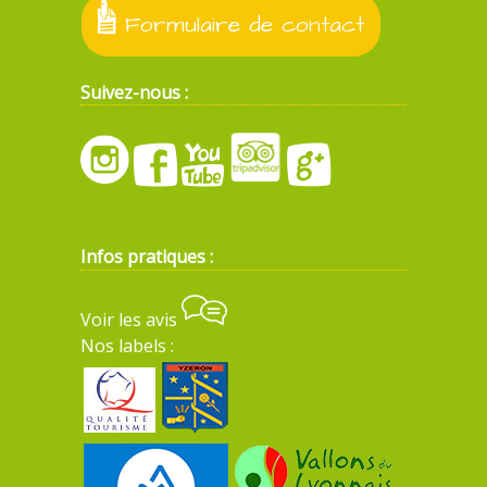
Formulaire de contact
Suivez-nous :
Infos pratiques :
Voir les avis
Nos labels :