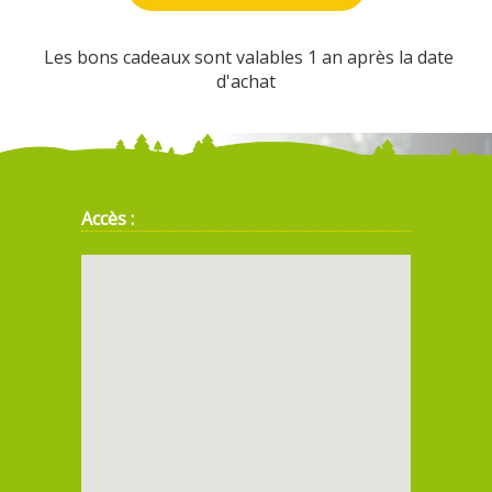
Les bons cadeaux sont valables 1 an après la date
d'achat
Accès :