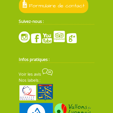
Formulaire de contact
Suivez-nous :
Infos pratiques :
Voir les avis
Nos labels :