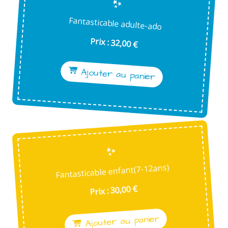
Fantasticable adulte-ado
Prix : 32,00 €
Ajouter au panier
Fantasticable enfant(7-12ans)
Prix : 30,00 €
Ajouter au panier