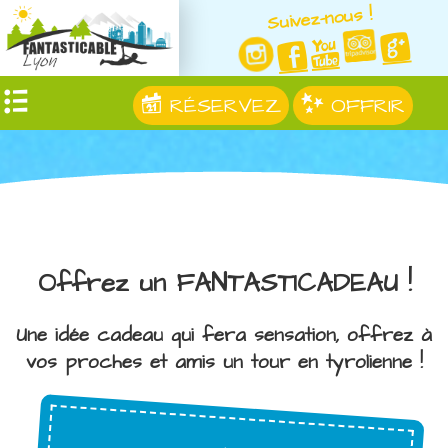
Suivez-nous !
RÉSERVEZ
OFFRIR
Offrez un FANTASTICADEAU !
Une idée cadeau qui fera sensation, offrez à
vos proches et amis un tour en tyrolienne !