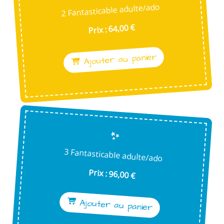
2 Fantasticable adulte/ado
Prix : 64,00 €
Ajouter au panier
3 Fantasticable adulte/ado
Prix : 96,00 €
Ajouter au panier