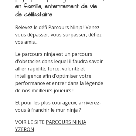
en famille, enterrement de vie
de célibataire
Relevez le défi Parcours Ninja ! Venez
vous dépasser, vous surpasser, défiez
vos amis...
Le parcours ninja est un parcours
d'obstacles dans lequel il faudra savoir
allier rapidité, force, volonté et
intelligence afin d'optimiser votre
performance et entrer dans la légende
de nos meilleurs joueurs !
Et pour les plus courageux, arriverez-
vous à franchir le mur ninja ?
VOIR LE SITE
PARCOURS NINJA
YZERON