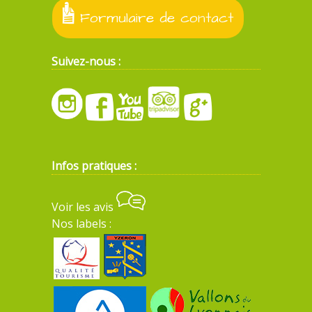
Formulaire de contact
Suivez-nous :
Infos pratiques :
Voir les avis
Nos labels :