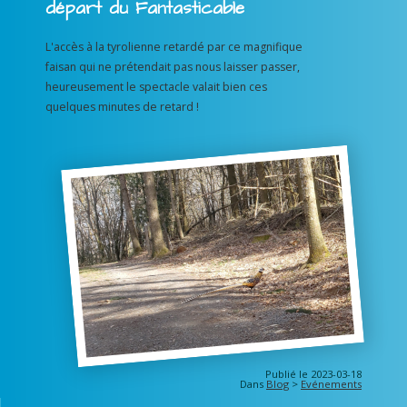
départ du Fantasticable
L'accès à la tyrolienne retardé par ce magnifique
faisan qui ne prétendait pas nous laisser passer,
heureusement le spectacle valait bien ces
quelques minutes de retard !
Publié le 2023-03-18
Dans
Blog
>
Evénements