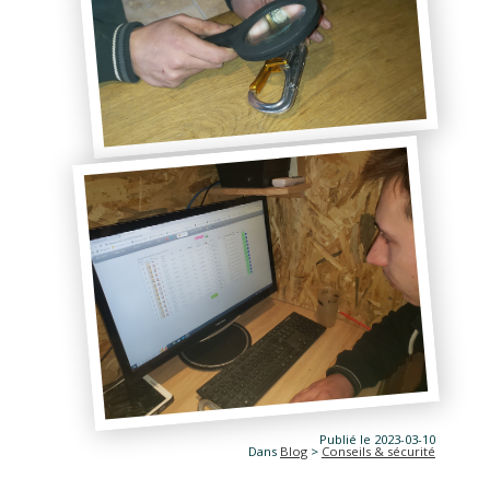
Publié le 2023-03-10
Dans
Blog
>
Conseils & sécurité