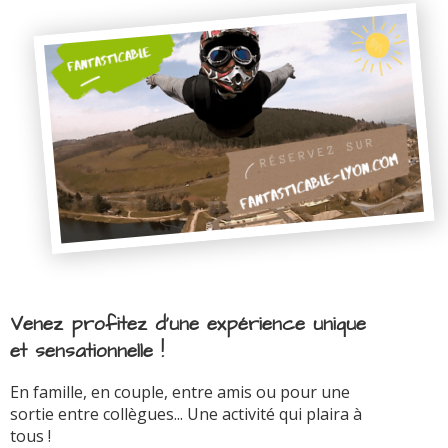
Venez profitez d'une expérience unique
et sensationnelle !
En famille, en couple, entre amis ou pour une
sortie entre collègues... Une activité qui plaira à
tous !