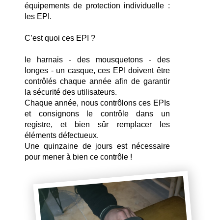
équipements de protection individuelle : 
les EPI.
C’est quoi ces EPI ?
le harnais - des mousquetons - des 
longes - un casque, ces EPI doivent être 
contrôlés chaque année afin de garantir 
la sécurité des utilisateurs.
Chaque année, nous contrôlons ces EPIs 
et consignons le contrôle dans un 
registre, et bien sûr remplacer les 
éléments défectueux. 
Une quinzaine de jours est nécessaire 
pour mener à bien ce contrôle !