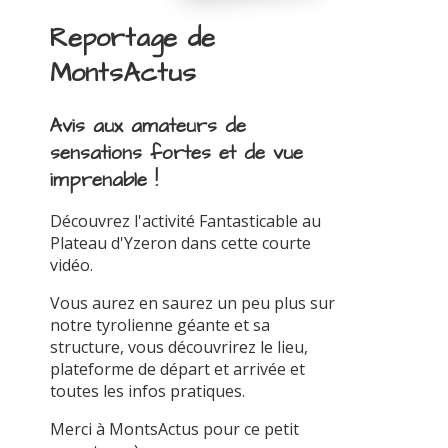
Reportage de
MontsActus
Avis aux amateurs de
sensations fortes et de vue
imprenable !
Découvrez l'activité Fantasticable au
Plateau d'Yzeron dans cette courte
vidéo.
Vous aurez en saurez un peu plus sur
notre tyrolienne géante et sa
structure, vous découvrirez le lieu,
plateforme de départ et arrivée et
toutes les infos pratiques.
Merci à MontsActus pour ce petit