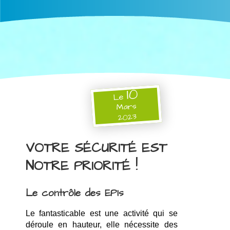
10
Le
Mars
2023
VOTRE SÉCURITÉ EST
NOTRE PRIORITÉ !
Le contrôle des EPIs
Le fantasticable est une activité qui se 
déroule en hauteur, elle nécessite des 