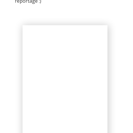
reportage :)