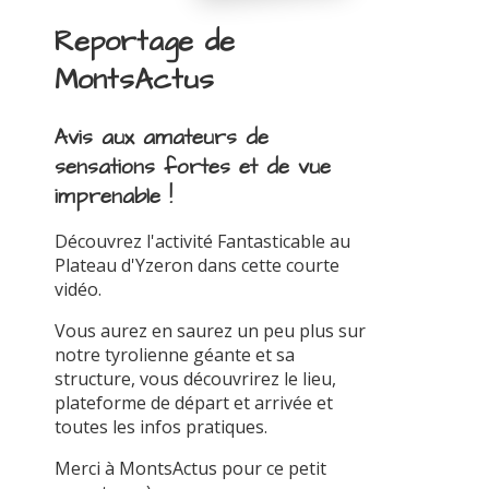
Reportage de
MontsActus
Avis aux amateurs de
sensations fortes et de vue
imprenable !
Découvrez l'activité Fantasticable au
Plateau d'Yzeron dans cette courte
vidéo.
Vous aurez en saurez un peu plus sur
notre tyrolienne géante et sa
structure, vous découvrirez le lieu,
plateforme de départ et arrivée et
toutes les infos pratiques.
Merci à MontsActus pour ce petit