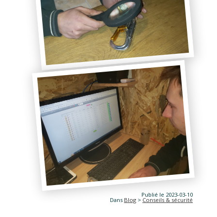
Publié le 2023-03-10
Dans
Blog
>
Conseils & sécurité