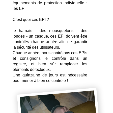
équipements de protection individuelle : 
les EPI.
C’est quoi ces EPI ?
le harnais - des mousquetons - des 
longes - un casque, ces EPI doivent être 
contrôlés chaque année afin de garantir 
la sécurité des utilisateurs.
Chaque année, nous contrôlons ces EPIs 
et consignons le contrôle dans un 
registre, et bien sûr remplacer les 
éléments défectueux. 
Une quinzaine de jours est nécessaire 
pour mener à bien ce contrôle !