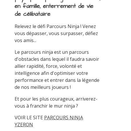
en famille, enterrement de vie
de célibataire
Relevez le défi Parcours Ninja ! Venez
vous dépasser, vous surpasser, défiez
vos amis...
Le parcours ninja est un parcours
d'obstacles dans lequel il faudra savoir
allier rapidité, force, volonté et
intelligence afin d'optimiser votre
performance et entrer dans la légende
de nos meilleurs joueurs !
Et pour les plus courageux, arriverez-
vous à franchir le mur ninja ?
VOIR LE SITE
PARCOURS NINJA
YZERON