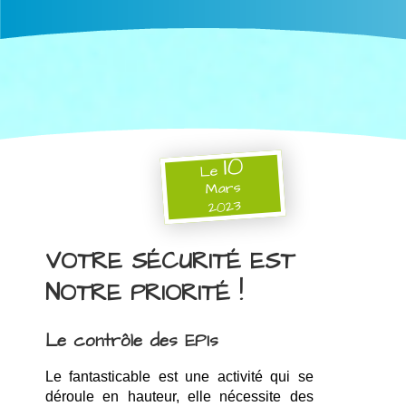
10
Le
Mars
2023
VOTRE SÉCURITÉ EST
NOTRE PRIORITÉ !
Le contrôle des EPIs
Le fantasticable est une activité qui se 
déroule en hauteur, elle nécessite des 