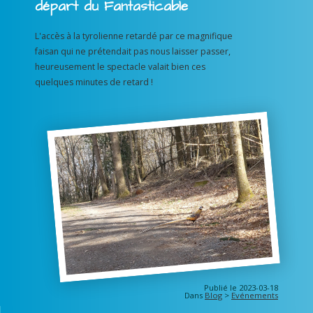
départ du Fantasticable
L'accès à la tyrolienne retardé par ce magnifique
faisan qui ne prétendait pas nous laisser passer,
heureusement le spectacle valait bien ces
quelques minutes de retard !
Publié le 2023-03-18
Dans
Blog
>
Evénements