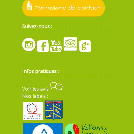
Formulaire de contact
Suivez-nous :
Infos pratiques :
Voir les avis
Nos labels :