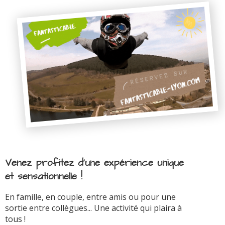
Venez profitez d'une expérience unique
et sensationnelle !
En famille, en couple, entre amis ou pour une
sortie entre collègues... Une activité qui plaira à
tous !