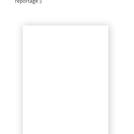
reportage :)