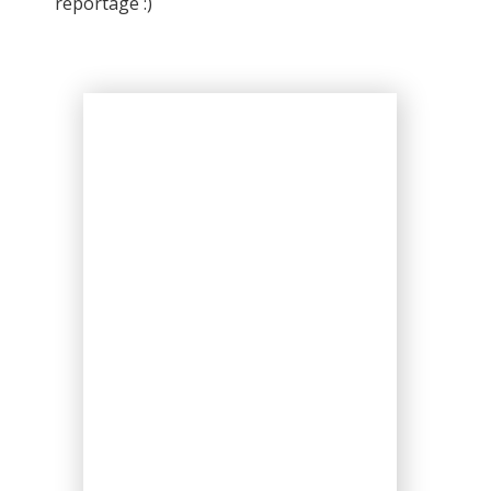
reportage :)