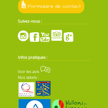
Formulaire de contact
Suivez-nous :
Infos pratiques :
Voir les avis
Nos labels :