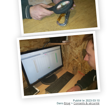
Publié le 2023-03-10
Dans
Blog
>
Conseils & sécurité