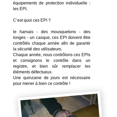
équipements de protection individuelle : 
les EPI.
C’est quoi ces EPI ?
le harnais - des mousquetons - des 
longes - un casque, ces EPI doivent être 
contrôlés chaque année afin de garantir 
la sécurité des utilisateurs.
Chaque année, nous contrôlons ces EPIs 
et consignons le contrôle dans un 
registre, et bien sûr remplacer les 
éléments défectueux. 
Une quinzaine de jours est nécessaire 
pour mener à bien ce contrôle !