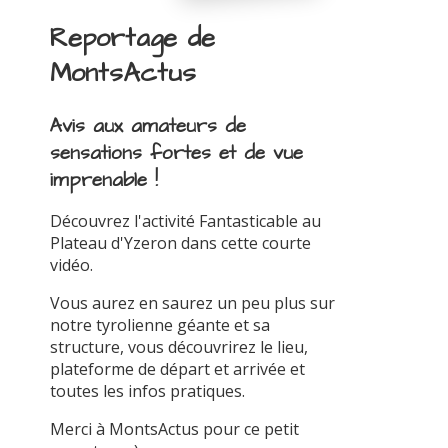
Reportage de
MontsActus
Avis aux amateurs de
sensations fortes et de vue
imprenable !
Découvrez l'activité Fantasticable au
Plateau d'Yzeron dans cette courte
vidéo.
Vous aurez en saurez un peu plus sur
notre tyrolienne géante et sa
structure, vous découvrirez le lieu,
plateforme de départ et arrivée et
toutes les infos pratiques.
Merci à MontsActus pour ce petit