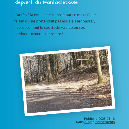
départ du Fantasticable
L'accès à la tyrolienne retardé par ce magnifique
faisan qui ne prétendait pas nous laisser passer,
heureusement le spectacle valait bien ces
quelques minutes de retard !
Publié le 2023-03-18
Dans
Blog
>
Evénements