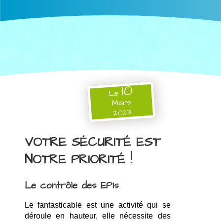
10
Le
Mars
2023
VOTRE SÉCURITÉ EST
NOTRE PRIORITÉ !
Le contrôle des EPIs
Le fantasticable est une activité qui se 
déroule en hauteur, elle nécessite des 