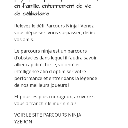
en famille, enterrement de vie
de célibataire
Relevez le défi Parcours Ninja ! Venez
vous dépasser, vous surpasser, défiez
vos amis...
Le parcours ninja est un parcours
d'obstacles dans lequel il faudra savoir
allier rapidité, force, volonté et
intelligence afin d'optimiser votre
performance et entrer dans la légende
de nos meilleurs joueurs !
Et pour les plus courageux, arriverez-
vous à franchir le mur ninja ?
VOIR LE SITE
PARCOURS NINJA
YZERON