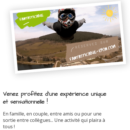
Venez profitez d'une expérience unique
et sensationnelle !
En famille, en couple, entre amis ou pour une
sortie entre collègues... Une activité qui plaira à
tous !