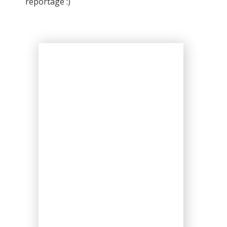
reportage :)