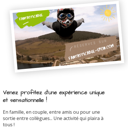
Venez profitez d'une expérience unique
et sensationnelle !
En famille, en couple, entre amis ou pour une
sortie entre collègues... Une activité qui plaira à
tous !