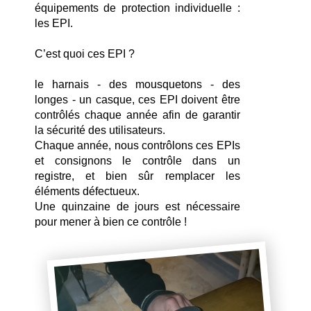
équipements de protection individuelle : 
les EPI.
C’est quoi ces EPI ?
le harnais - des mousquetons - des 
longes - un casque, ces EPI doivent être 
contrôlés chaque année afin de garantir 
la sécurité des utilisateurs.
Chaque année, nous contrôlons ces EPIs 
et consignons le contrôle dans un 
registre, et bien sûr remplacer les 
éléments défectueux. 
Une quinzaine de jours est nécessaire 
pour mener à bien ce contrôle !