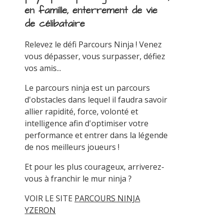
en famille, enterrement de vie
de célibataire
Relevez le défi Parcours Ninja ! Venez
vous dépasser, vous surpasser, défiez
vos amis...
Le parcours ninja est un parcours
d'obstacles dans lequel il faudra savoir
allier rapidité, force, volonté et
intelligence afin d'optimiser votre
performance et entrer dans la légende
de nos meilleurs joueurs !
Et pour les plus courageux, arriverez-
vous à franchir le mur ninja ?
VOIR LE SITE
PARCOURS NINJA
YZERON