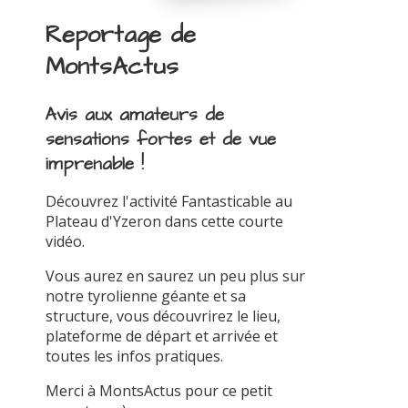
Reportage de
MontsActus
Avis aux amateurs de
sensations fortes et de vue
imprenable !
Découvrez l'activité Fantasticable au
Plateau d'Yzeron dans cette courte
vidéo.
Vous aurez en saurez un peu plus sur
notre tyrolienne géante et sa
structure, vous découvrirez le lieu,
plateforme de départ et arrivée et
toutes les infos pratiques.
Merci à MontsActus pour ce petit