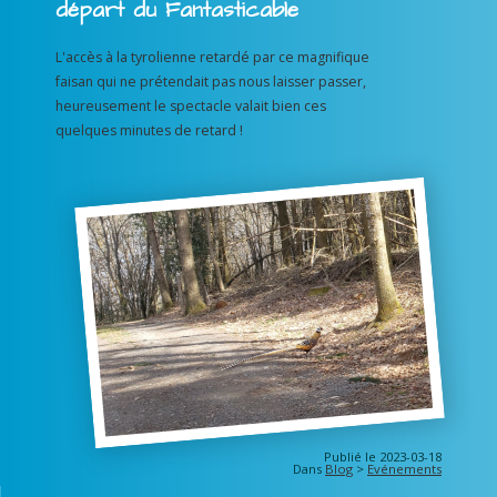
départ du Fantasticable
L'accès à la tyrolienne retardé par ce magnifique
faisan qui ne prétendait pas nous laisser passer,
heureusement le spectacle valait bien ces
quelques minutes de retard !
Publié le 2023-03-18
Dans
Blog
>
Evénements