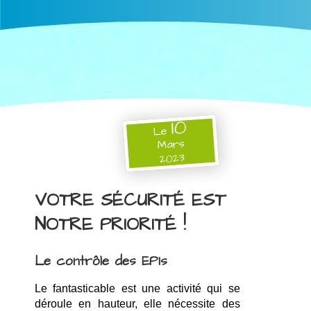
10
Le
Mars
2023
VOTRE SÉCURITÉ EST
NOTRE PRIORITÉ !
Le contrôle des EPIs
Le fantasticable est une activité qui se 
déroule en hauteur, elle nécessite des 