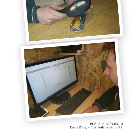
Publié le 2023-03-10
Dans
Blog
>
Conseils & sécurité