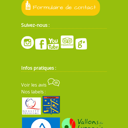
Formulaire de contact
Suivez-nous :
Infos pratiques :
Voir les avis
Nos labels :