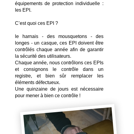
équipements de protection individuelle : 
les EPI.
C’est quoi ces EPI ?
le harnais - des mousquetons - des 
longes - un casque, ces EPI doivent être 
contrôlés chaque année afin de garantir 
la sécurité des utilisateurs.
Chaque année, nous contrôlons ces EPIs 
et consignons le contrôle dans un 
registre, et bien sûr remplacer les 
éléments défectueux. 
Une quinzaine de jours est nécessaire 
pour mener à bien ce contrôle !