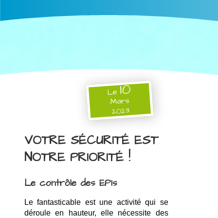
10
Le
Mars
2023
VOTRE SÉCURITÉ EST
NOTRE PRIORITÉ !
Le contrôle des EPIs
Le fantasticable est une activité qui se 
déroule en hauteur, elle nécessite des 