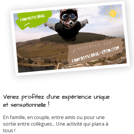
Venez profitez d'une expérience unique
et sensationnelle !
En famille, en couple, entre amis ou pour une
sortie entre collègues... Une activité qui plaira à
tous !