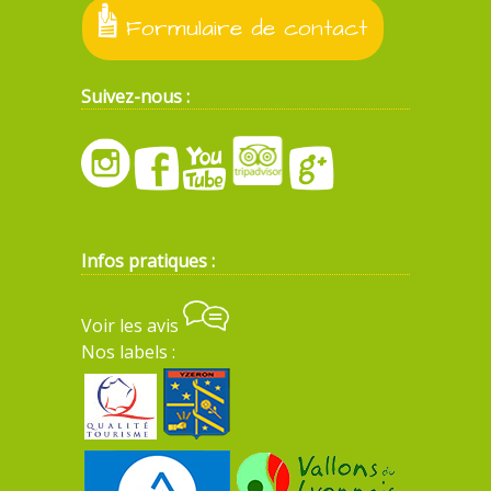
Formulaire de contact
Suivez-nous :
Infos pratiques :
Voir les avis
Nos labels :