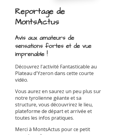
Reportage de
MontsActus
Avis aux amateurs de
sensations fortes et de vue
imprenable !
Découvrez l'activité Fantasticable au
Plateau d'Yzeron dans cette courte
vidéo.
Vous aurez en saurez un peu plus sur
notre tyrolienne géante et sa
structure, vous découvrirez le lieu,
plateforme de départ et arrivée et
toutes les infos pratiques.
Merci à MontsActus pour ce petit