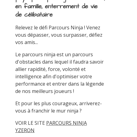
en famille, enterrement de vie
de célibataire
Relevez le défi Parcours Ninja ! Venez
vous dépasser, vous surpasser, défiez
vos amis...
Le parcours ninja est un parcours
d'obstacles dans lequel il faudra savoir
allier rapidité, force, volonté et
intelligence afin d'optimiser votre
performance et entrer dans la légende
de nos meilleurs joueurs !
Et pour les plus courageux, arriverez-
vous à franchir le mur ninja ?
VOIR LE SITE
PARCOURS NINJA
YZERON