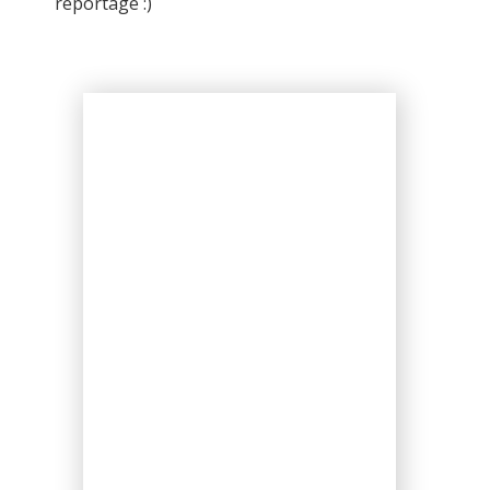
reportage :)