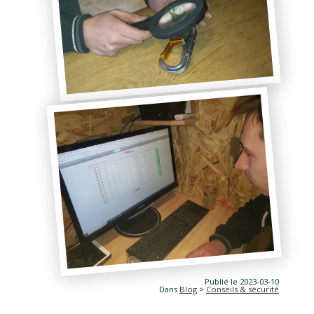
Publié le 2023-03-10
Dans
Blog
>
Conseils & sécurité