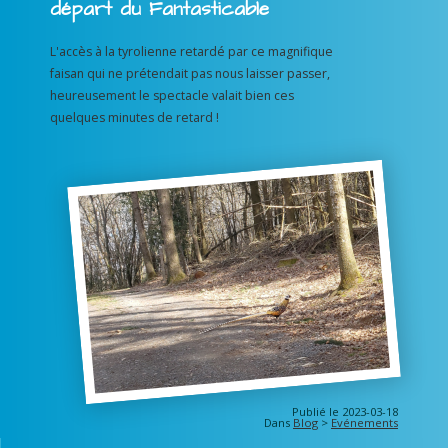
départ du Fantasticable
L'accès à la tyrolienne retardé par ce magnifique
faisan qui ne prétendait pas nous laisser passer,
heureusement le spectacle valait bien ces
quelques minutes de retard !
Publié le 2023-03-18
Dans
Blog
>
Evénements